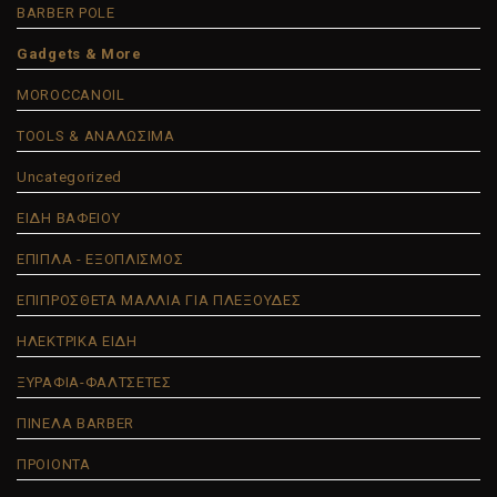
BARBER POLE
Gadgets & More
MOROCCANOIL
TOOLS & ΑΝΑΛΩΣΙΜΑ
Uncategorized
ΕΙΔΗ ΒΑΦΕΙΟΥ
ΕΠΙΠΛΑ - ΕΞΟΠΛΙΣΜΟΣ
ΕΠΙΠΡΟΣΘΕΤΑ ΜΑΛΛΙΑ ΓΙΑ ΠΛΕΞΟΥΔΕΣ
ΗΛΕΚΤΡΙΚΑ ΕΙΔΗ
ΞΥΡΑΦΙΑ-ΦΑΛΤΣΕΤΕΣ
ΠΙΝΕΛΑ BARBER
ΠΡΟΙΟΝΤΑ