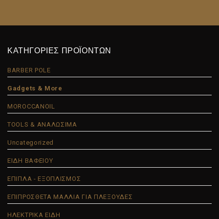
ΚΑΤΗΓΟΡΙΕΣ ΠΡΟΪΟΝΤΩΝ
BARBER POLE
Gadgets & More
MOROCCANOIL
TOOLS & ΑΝΑΛΩΣΙΜΑ
Uncategorized
ΕΙΔΗ ΒΑΦΕΙΟΥ
ΕΠΙΠΛΑ - ΕΞΟΠΛΙΣΜΟΣ
ΕΠΙΠΡΟΣΘΕΤΑ ΜΑΛΛΙΑ ΓΙΑ ΠΛΕΞΟΥΔΕΣ
ΗΛΕΚΤΡΙΚΑ ΕΙΔΗ