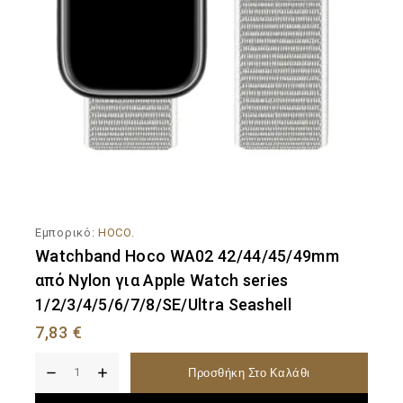
Εμπορικό:
HOCO.
Watchband Hoco WA02 42/44/45/49mm
από Nylon για Apple Watch series
1/2/3/4/5/6/7/8/SE/Ultra Seashell
7,83
€
Προσθήκη Στο Καλάθι