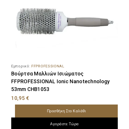
Εμπορικό:
FFPROFESSIONAL
Βούρτσα Μαλλιών Ισιώματος
FFPROFESSIONAL Ionic Nanotechnology
53mm CHB1053
10,95
€
Προσθήκη Στο Καλάθι
Αγοράστε Τώρα