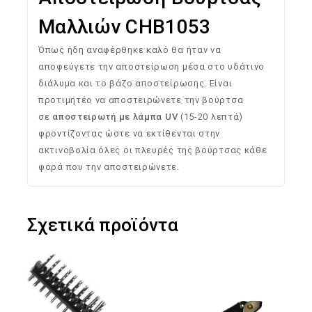
Μαλλιών CHB1053
Όπως ήδη αναφέρθηκε καλό θα ήταν να
αποφεύγετε την αποστείρωση μέσα στο υδάτινο
διάλυμα και το βάζο αποστείρωσης. Είναι
προτιμητέο να αποστειρώνετε την βούρτσα
σε
αποστειρωτή με λάμπα UV
(15-20 λεπτά)
φροντίζοντας ώστε να εκτίθενται στην
ακτινοβολία όλες οι πλευρές της βούρτσας κάθε
φορά που την αποστειρώνετε.
Σχετικά προϊόντα