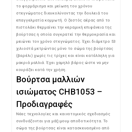
το φορμάρισμα και μείωση του χρόνου
στεγνώματος διευκολύνοντας την δουλειά του
επαγγελματία κομμωτή. Ο ζεστός αέρας από το
πιστολάκι θερμαίνει την κεραμική επιφάνεια της
βούρτσας η οποία συγκρατεί την θερμοκρασία και
μειώνει τον χρόνο στεγνώματος. Έχει διάμετρο 53
χιλιοστά μετρώντας μόνο το σώμα της βούρτσας
(βαρέλι) χωρίς τις τρίχες και είναι κατάλληλη για
μακριά μαλλιά. Έχει χαμηλό βάρος ώστε να μην
κουράζει κατά την χρήση.
Βούρτσα μαλλιών
ισιώματος CHB1053 –
Προδιαγραφές
Νέες τεχνολογίες και καινοτομικός σχεδιασμός
συνδυάζονται για μάξιμουμ αποδοτικότητα. Το
σώμα της βούρτσας είναι κατασκευασμένο από