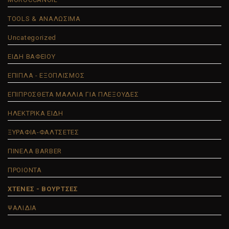
TOOLS & ΑΝΑΛΩΣΙΜΑ
Uncategorized
ΕΙΔΗ ΒΑΦΕΙΟΥ
ΕΠΙΠΛΑ - ΕΞΟΠΛΙΣΜΟΣ
ΕΠΙΠΡΟΣΘΕΤΑ ΜΑΛΛΙΑ ΓΙΑ ΠΛΕΞΟΥΔΕΣ
ΗΛΕΚΤΡΙΚΑ ΕΙΔΗ
ΞΥΡΑΦΙΑ-ΦΑΛΤΣΕΤΕΣ
ΠΙΝΕΛΑ BARBER
ΠΡΟΙΟΝΤΑ
ΧΤΕΝΕΣ - ΒΟΥΡΤΣΕΣ
ΨΑΛΙΔΙΑ