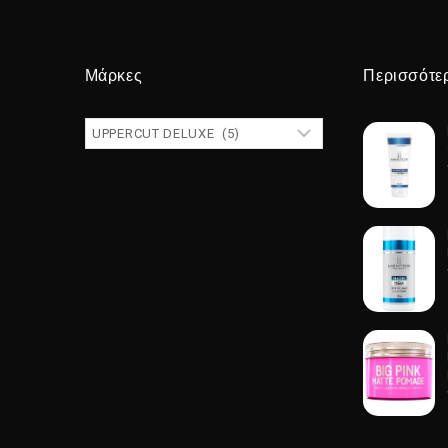
Μάρκες
Περισσότε