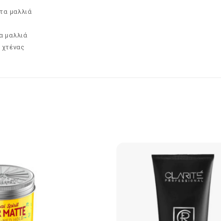
τα μαλλιά
α μαλλιά
 χτένας