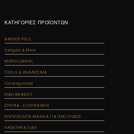
ΚΑΤΗΓΟΡΙΕΣ ΠΡΟΪΟΝΤΩΝ
BARBER POLE
Gadgets & More
MOROCCANOIL
TOOLS & ΑΝΑΛΩΣΙΜΑ
Uncategorized
ΕΙΔΗ ΒΑΦΕΙΟΥ
ΕΠΙΠΛΑ - ΕΞΟΠΛΙΣΜΟΣ
ΕΠΙΠΡΟΣΘΕΤΑ ΜΑΛΛΙΑ ΓΙΑ ΠΛΕΞΟΥΔΕΣ
ΗΛΕΚΤΡΙΚΑ ΕΙΔΗ