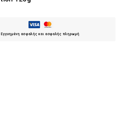
Εγγυημένη ασφαλής και ασφαλής πληρωμή