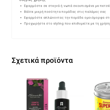
Εφαρμόστε σε στεγνά ή νωπά σκουπισμένα με πετσέ
Βάλτε μικρή ποσότητα πομάδας στις παλάμες σας
Εφαρμόστε απλώνοντας την πομάδα ομοιόμορφα στ
Προχωρήστε στο styling που επιθυμείτε με τη χρήση
Σχετικά προϊόντα