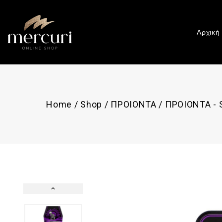
Αρχική
Home
/
Shop
/
ΠΡΟΙΟΝΤΑ
/
ΠΡΟΙΟΝΤΑ -