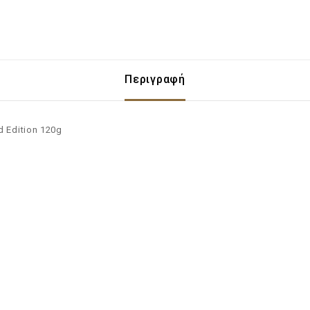
Περιγραφή
 Edition 120g