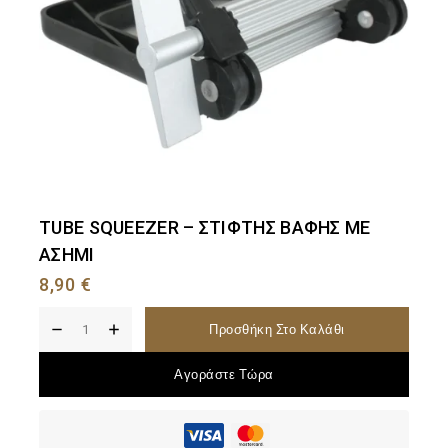
TUBE SQUEEZER – ΣΤΙΦΤΗΣ ΒΑΦΗΣ ΜΕ
ΑΣΗΜΙ
8,90
€
Προσθήκη Στο Καλάθι
Αγοράστε Τώρα