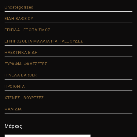
Uncategorized
ΕΙΔΗ ΒΑΦΕΙΟΥ
ΕΠΙΠΛΑ - ΕΞΟΠΛΙΣΜΟΣ
ΕΠΙΠΡΟΣΘΕΤΑ ΜΑΛΛΙΑ ΓΙΑ ΠΛΕΞΟΥΔΕΣ
ΗΛΕΚΤΡΙΚΑ ΕΙΔΗ
ΞΥΡΑΦΙΑ-ΦΑΛΤΣΕΤΕΣ
ΠΙΝΕΛΑ BARBER
ΠΡΟΙΟΝΤΑ
ΧΤΕΝΕΣ - ΒΟΥΡΤΣΕΣ
ΨΑΛΙΔΙΑ
Μάρκες