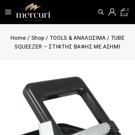
0
Home
/
Shop
/
TOOLS & ΑΝΑΛΩΣΙΜΑ
/
TUBE
SQUEEZER – ΣΤΙΦΤΗΣ ΒΑΦΗΣ ΜΕ ΑΣΗΜΙ