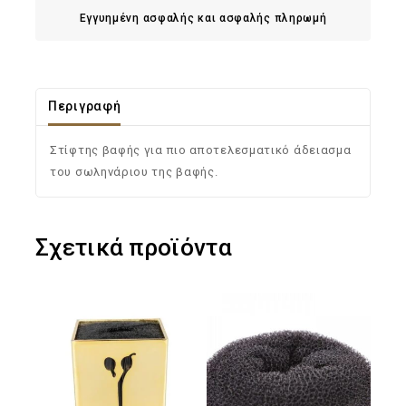
Εγγυημένη ασφαλής και ασφαλής πληρωμή
Περιγραφή
Στίφτης βαφής για πιο αποτελεσματικό άδειασμα
του σωληνάριου της βαφής.
Σχετικά προϊόντα