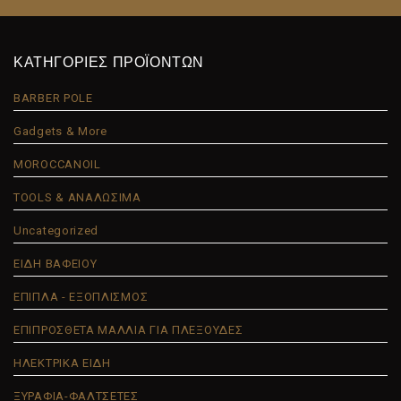
ΚΑΤΗΓΟΡΙΕΣ ΠΡΟΪΟΝΤΩΝ
BARBER POLE
Gadgets & More
MOROCCANOIL
TOOLS & ΑΝΑΛΩΣΙΜΑ
Uncategorized
ΕΙΔΗ ΒΑΦΕΙΟΥ
ΕΠΙΠΛΑ - ΕΞΟΠΛΙΣΜΟΣ
ΕΠΙΠΡΟΣΘΕΤΑ ΜΑΛΛΙΑ ΓΙΑ ΠΛΕΞΟΥΔΕΣ
ΗΛΕΚΤΡΙΚΑ ΕΙΔΗ
ΞΥΡΑΦΙΑ-ΦΑΛΤΣΕΤΕΣ