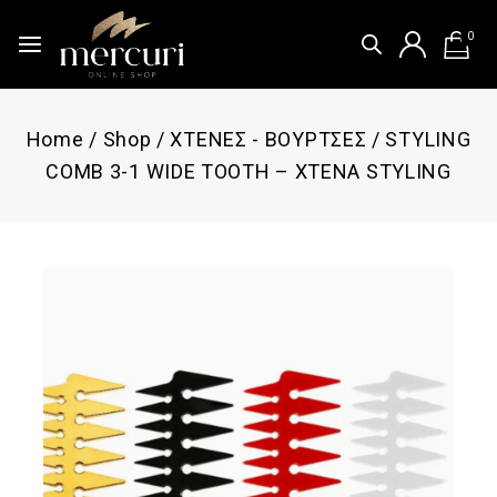
0
Home
/
Shop
/
ΧΤΕΝΕΣ - ΒΟΥΡΤΣΕΣ
/
STYLING
COMB 3-1 WIDE TOOTH – ΧΤΕΝΑ STYLING