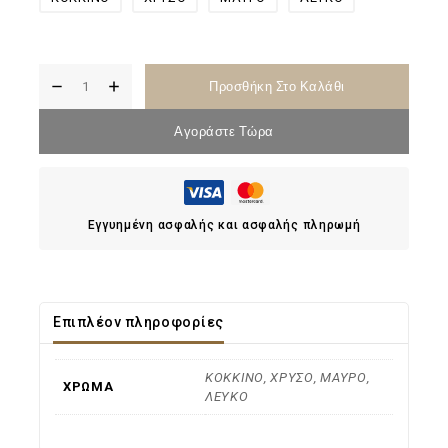
Προσθήκη Στο Καλάθι
Αγοράστε Τώρα
Εγγυημένη ασφαλής και ασφαλής πληρωμή
Επιπλέον πληροφορίες
ΚΟΚΚΙΝΟ, ΧΡΥΣΟ, ΜΑΥΡΟ,
ΧΡΩΜΑ
ΛΕΥΚΟ