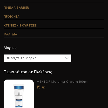
ΠΙΝΕΛΑ BARBER
ΠΡΟΙΟΝΤΑ
ΧΤΕΝΕΣ - ΒΟΥΡΤΣΕΣ
ΨΑΛΙΔΙΑ
Μάρκες
Περισσότερα σε Πωλήσεις
MENTOR Molding Cream 100ml
15
€