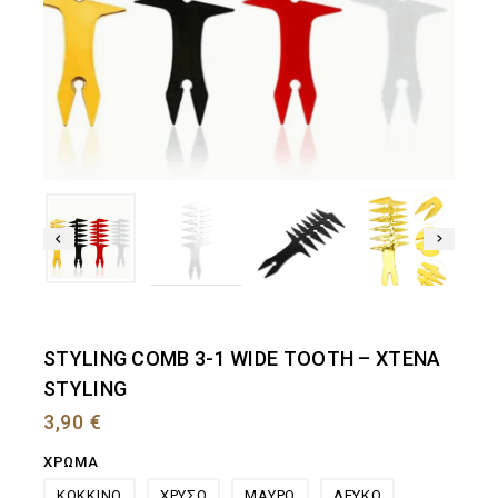
STYLING COMB 3-1 WIDE TOOTH – ΧΤΕΝΑ
STYLING
3,90
€
ΧΡΩΜΑ
ΚΟΚΚΙΝΟ
ΧΡΥΣΟ
ΜΑΥΡΟ
ΛΕΥΚΟ