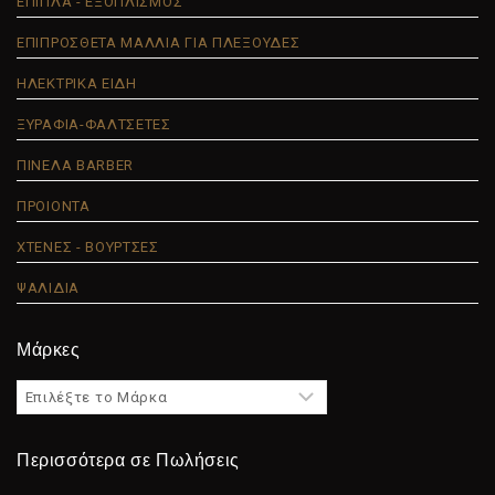
ΕΠΙΠΛΑ - ΕΞΟΠΛΙΣΜΟΣ
ΕΠΙΠΡΟΣΘΕΤΑ ΜΑΛΛΙΑ ΓΙΑ ΠΛΕΞΟΥΔΕΣ
ΗΛΕΚΤΡΙΚΑ ΕΙΔΗ
ΞΥΡΑΦΙΑ-ΦΑΛΤΣΕΤΕΣ
ΠΙΝΕΛΑ BARBER
ΠΡΟΙΟΝΤΑ
ΧΤΕΝΕΣ - ΒΟΥΡΤΣΕΣ
ΨΑΛΙΔΙΑ
Μάρκες
Περισσότερα σε Πωλήσεις