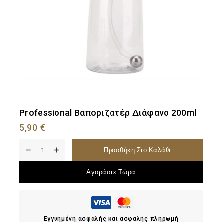
Professional Βαποριζατέρ Διάφανο 200ml
5,90
€
Προσθήκη Στο Καλάθι
Αγοράστε Τώρα
Εγγυημένη ασφαλής και ασφαλής πληρωμή