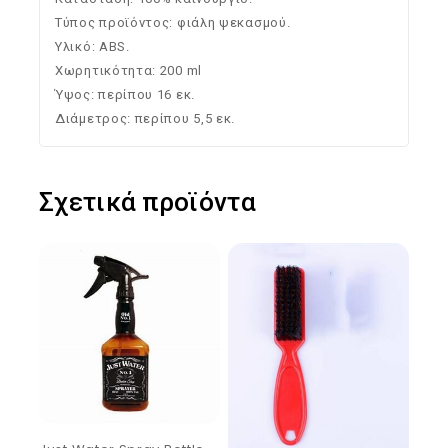
Τύπος προϊόντος: φιάλη ψεκασμού.
Υλικό: ABS.
Χωρητικότητα: 200 ml
Ύψος: περίπου 16 εκ.
Διάμετρος: περίπου 5,5 εκ.
Σχετικά προϊόντα