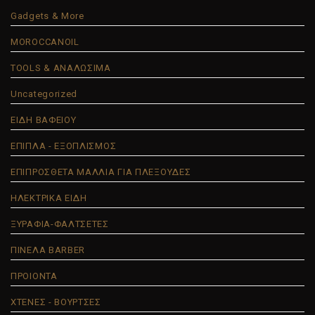
Gadgets & More
MOROCCANOIL
TOOLS & ΑΝΑΛΩΣΙΜΑ
Uncategorized
ΕΙΔΗ ΒΑΦΕΙΟΥ
ΕΠΙΠΛΑ - ΕΞΟΠΛΙΣΜΟΣ
ΕΠΙΠΡΟΣΘΕΤΑ ΜΑΛΛΙΑ ΓΙΑ ΠΛΕΞΟΥΔΕΣ
ΗΛΕΚΤΡΙΚΑ ΕΙΔΗ
ΞΥΡΑΦΙΑ-ΦΑΛΤΣΕΤΕΣ
ΠΙΝΕΛΑ BARBER
ΠΡΟΙΟΝΤΑ
ΧΤΕΝΕΣ - ΒΟΥΡΤΣΕΣ