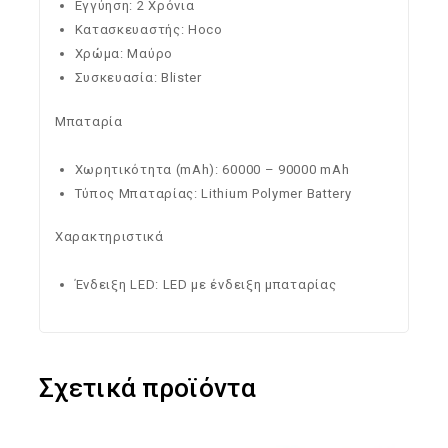
Εγγύηση: 2 Χρόνια
Κατασκευαστής: Hoco
Χρώμα: Μαύρο
Συσκευασία: Blister
Μπαταρία
Χωρητικότητα (mAh): 60000 – 90000 mAh
Τύπος Μπαταρίας: Lithium Polymer Battery
Χαρακτηριστικά
Ένδειξη LED: LED με ένδειξη μπαταρίας
Σχετικά προϊόντα