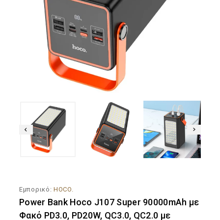
Εμπορικό:
HOCO.
Power Bank Hoco J107 Super 90000mAh με
Φακό PD3.0, PD20W, QC3.0, QC2.0 με