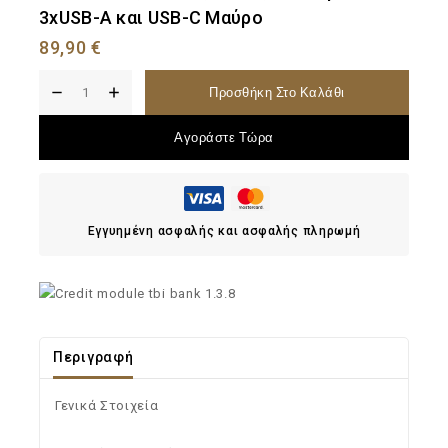
3xUSB-A και USB-C Μαύρο
89,90
€
Προσθήκη Στο Καλάθι
Αγοράστε Τώρα
Εγγυημένη ασφαλής και ασφαλής πληρωμή
Περιγραφή
Γενικά Στοιχεία