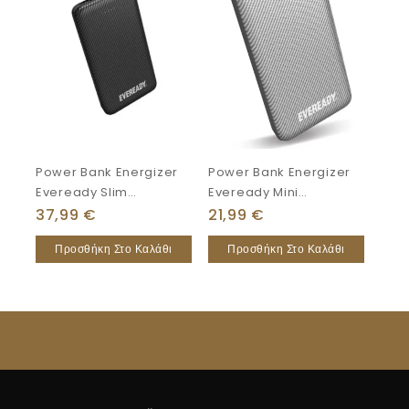
Power Bank Energizer
Power Bank Energizer
Eveready Slim
Eveready Mini
20000mAh 2A
10000mAh
37,99
€
21,99
€
Προσθήκη Στο Καλάθι
Προσθήκη Στο Καλάθι