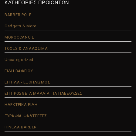
ΚΑΤΗΓΟΡΙΕΣ ΠΡΟΪΟΝΤΩΝ
BARBER POLE
Gadgets & More
MOROCCANOIL
TOOLS & ΑΝΑΛΩΣΙΜΑ
Uncategorized
ΕΙΔΗ ΒΑΦΕΙΟΥ
ΕΠΙΠΛΑ - ΕΞΟΠΛΙΣΜΟΣ
ΕΠΙΠΡΟΣΘΕΤΑ ΜΑΛΛΙΑ ΓΙΑ ΠΛΕΞΟΥΔΕΣ
ΗΛΕΚΤΡΙΚΑ ΕΙΔΗ
ΞΥΡΑΦΙΑ-ΦΑΛΤΣΕΤΕΣ
ΠΙΝΕΛΑ BARBER