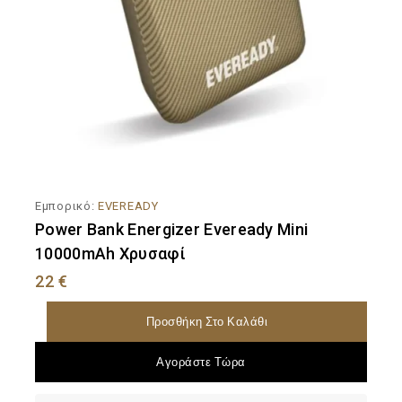
Εμπορικό:
EVEREADY
Power Bank Energizer Eveready Mini
10000mAh Χρυσαφί
22
€
Προσθήκη Στο Καλάθι
Αγοράστε Τώρα