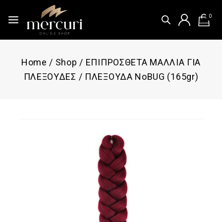
0
Home
/
Shop
/
ΕΠΙΠΡΟΣΘΕΤΑ ΜΑΛΛΙΑ ΓΙΑ
ΠΛΕΞΟΥΔΕΣ
/
ΠΛΕΞΟΥΔΑ ΝοBUG (165gr)