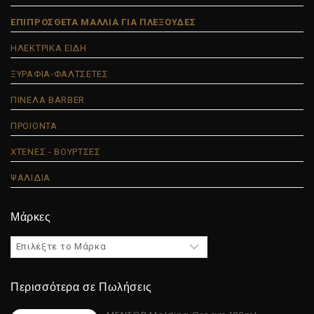
ΕΠΙΠΡΟΣΘΕΤΑ ΜΑΛΛΙΑ ΓΙΑ ΠΛΕΞΟΥΔΕΣ
ΗΛΕΚΤΡΙΚΑ ΕΙΔΗ
ΞΥΡΑΦΙΑ-ΦΑΛΤΣΕΤΕΣ
ΠΙΝΕΛΑ BARBER
ΠΡΟΙΟΝΤΑ
ΧΤΕΝΕΣ - ΒΟΥΡΤΣΕΣ
ΨΑΛΙΔΙΑ
Μάρκες
Περισσότερα σε Πωλήσεις