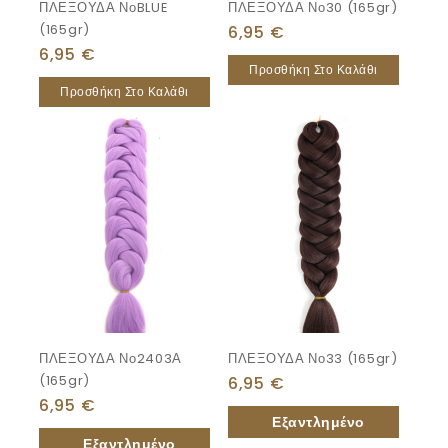
ΠΛΕΞΟΥΔΑ ΝοBLUE
ΠΛΕΞΟΥΔΑ Νο30 (165gr)
(165gr)
6,95
€
6,95
€
Προσθήκη Στο Καλάθι
Προσθήκη Στο Καλάθι
ΠΛΕΞΟΥΔΑ Νο2403Α
ΠΛΕΞΟΥΔΑ Νο33 (165gr)
(165gr)
6,95
€
6,95
€