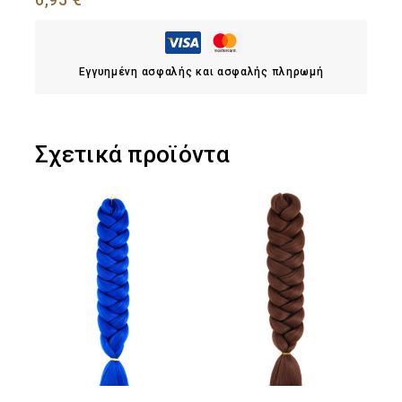
Εγγυημένη ασφαλής και ασφαλής πληρωμή
Σχετικά προϊόντα