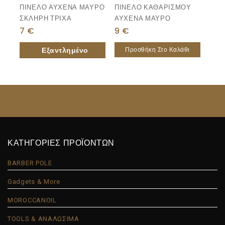
ΠΙΝΕΛΟ ΑΥΧΕΝΑ ΜΑΥΡΟ
ΠΙΝΕΛΟ ΚΑΘΑΡΙΣΜΟΥ
ΣΚΛΗΡΗ ΤΡΙΧΑ
ΑΥΧΕΝΑ ΜΑΥΡΟ
7
€
9
€
Προσθήκη Στο Καλάθι
ΚΑΤΗΓΟΡΙΕΣ ΠΡΟΪΟΝΤΩΝ
BARBER POLE
Gadgets & More
MOROCCANOIL
TOOLS & ΑΝΑΛΩΣΙΜΑ