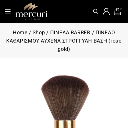
0
Home
/
Shop
/
ΠΙΝΕΛΑ BARBER
/
ΠΙΝΕΛΟ
ΚΑΘΑΡΙΣΜΟΥ ΑΥΧΕΝΑ ΣΤΡΟΓΓΥΛΗ ΒΑΣΗ (rose
gold)