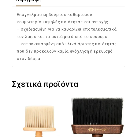
Επαγγελματική βούρτσα καθαρισμού
κομμωτηρίου υψηλής ποιότητας και αντοχής.
– σχεδιασμένη για να καθαρίζει αποτελεσματικά
τον λαιμό και τα αυτιά μετά από το κούρεμα.
– κατασκευασμένη από υλικά άριστης ποιότητας
που δεν προκαλούν καμία ενόχληση ή ερεθισμό
στον δέρμα
Σχετικά προϊόντα