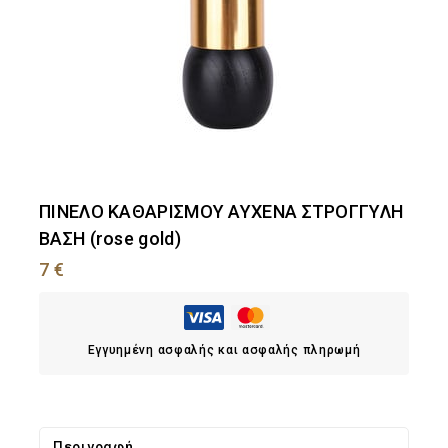
ΠΙΝΕΛΟ ΚΑΘΑΡΙΣΜΟΥ ΑΥΧΕΝΑ ΣΤΡΟΓΓΥΛΗ
ΒΑΣΗ (rose gold)
7
€
Εγγυημένη ασφαλής και ασφαλής πληρωμή
Περιγραφή