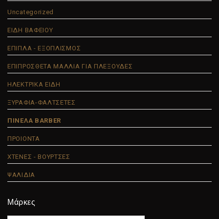
Uncategorized
ΕΙΔΗ ΒΑΦΕΙΟΥ
ΕΠΙΠΛΑ - ΕΞΟΠΛΙΣΜΟΣ
ΕΠΙΠΡΟΣΘΕΤΑ ΜΑΛΛΙΑ ΓΙΑ ΠΛΕΞΟΥΔΕΣ
ΗΛΕΚΤΡΙΚΑ ΕΙΔΗ
ΞΥΡΑΦΙΑ-ΦΑΛΤΣΕΤΕΣ
ΠΙΝΕΛΑ BARBER
ΠΡΟΙΟΝΤΑ
ΧΤΕΝΕΣ - ΒΟΥΡΤΣΕΣ
ΨΑΛΙΔΙΑ
Μάρκες