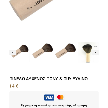
ΠΙΝΕΛΟ ΑΥΧΕΝΟΣ TONY & GUY ΞΥΛΙΝΟ
14
€
Εγγυημένη ασφαλής και ασφαλής πληρωμή