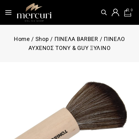
0
Home
/
Shop
/
ΠΙΝΕΛΑ BARBER
/
ΠΙΝΕΛΟ
ΑΥΧΕΝΟΣ TONY & GUY ΞΥΛΙΝΟ