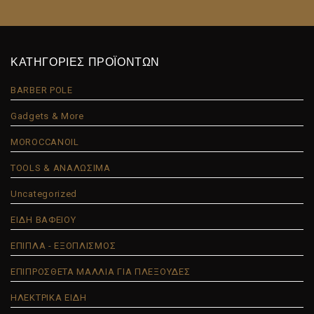
ΚΑΤΗΓΟΡΙΕΣ ΠΡΟΪΟΝΤΩΝ
BARBER POLE
Gadgets & More
MOROCCANOIL
TOOLS & ΑΝΑΛΩΣΙΜΑ
Uncategorized
ΕΙΔΗ ΒΑΦΕΙΟΥ
ΕΠΙΠΛΑ - ΕΞΟΠΛΙΣΜΟΣ
ΕΠΙΠΡΟΣΘΕΤΑ ΜΑΛΛΙΑ ΓΙΑ ΠΛΕΞΟΥΔΕΣ
ΗΛΕΚΤΡΙΚΑ ΕΙΔΗ