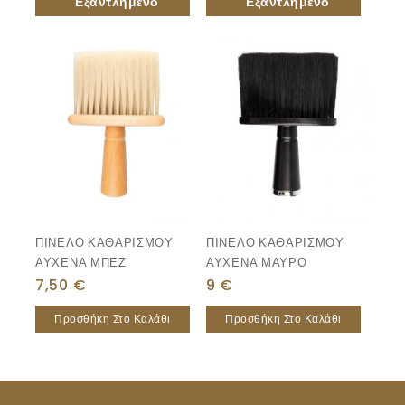
ΠΙΝΕΛΟ ΚΑΘΑΡΙΣΜΟΥ
ΠΙΝΕΛΟ ΚΑΘΑΡΙΣΜΟΥ
ΑΥΧΕΝΑ ΜΠΕΖ
ΑΥΧΕΝΑ ΜΑΥΡΟ
7,50
€
9
€
Προσθήκη Στο Καλάθι
Προσθήκη Στο Καλάθι