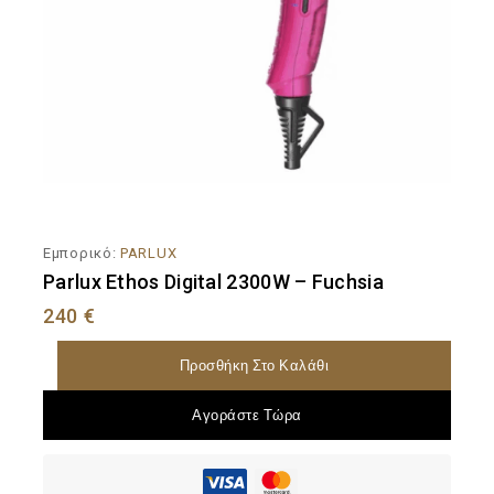
Εμπορικό:
PARLUX
Parlux Ethos Digital 2300W – Fuchsia
240
€
Προσθήκη Στο Καλάθι
Αγοράστε Τώρα