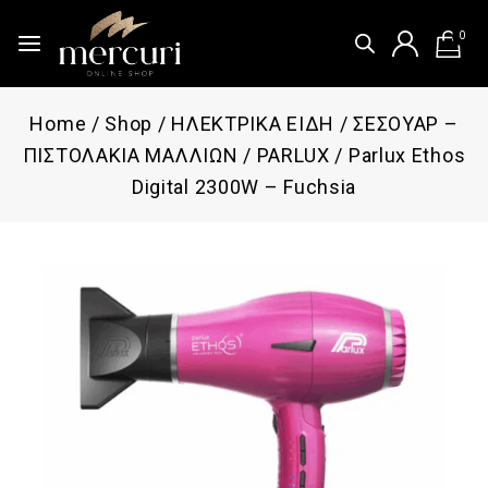
0
Home
/
Shop
/
ΗΛΕΚΤΡΙΚΑ ΕΙΔΗ
/
ΣΕΣΟΥΑΡ –
ΠΙΣΤΟΛΑΚΙΑ ΜΑΛΛΙΩΝ
/
PARLUX
/
Parlux Ethos
Digital 2300W – Fuchsia