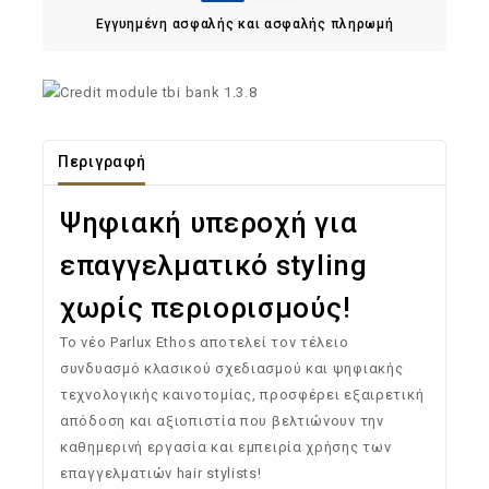
Εγγυημένη ασφαλής και ασφαλής πληρωμή
Περιγραφή
Ψηφιακή υπεροχή για
επαγγελματικό styling
χωρίς περιορισμούς!
Το νέο Parlux Ethos αποτελεί τον τέλειο
συνδυασμό κλασικού σχεδιασμού και ψηφιακής
τεχνολογικής καινοτομίας, προσφέρει εξαιρετική
απόδοση και αξιοπιστία που βελτιώνουν την
καθημερινή εργασία και εμπειρία χρήσης των
επαγγελματιών hair stylists!