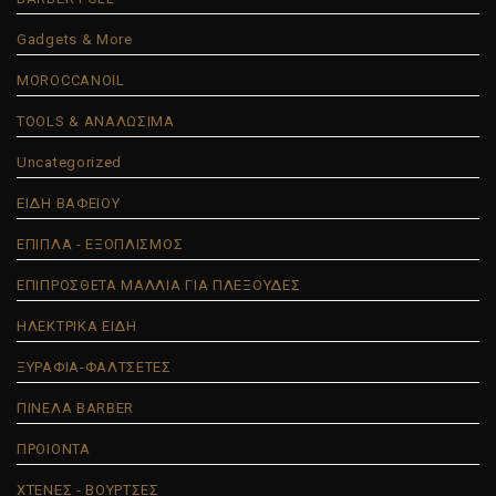
Gadgets & More
MOROCCANOIL
TOOLS & ΑΝΑΛΩΣΙΜΑ
Uncategorized
ΕΙΔΗ ΒΑΦΕΙΟΥ
ΕΠΙΠΛΑ - ΕΞΟΠΛΙΣΜΟΣ
ΕΠΙΠΡΟΣΘΕΤΑ ΜΑΛΛΙΑ ΓΙΑ ΠΛΕΞΟΥΔΕΣ
ΗΛΕΚΤΡΙΚΑ ΕΙΔΗ
ΞΥΡΑΦΙΑ-ΦΑΛΤΣΕΤΕΣ
ΠΙΝΕΛΑ BARBER
ΠΡΟΙΟΝΤΑ
ΧΤΕΝΕΣ - ΒΟΥΡΤΣΕΣ