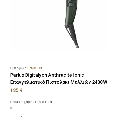
Εμπορικό:
PARLUX
Parlux Digitalyon Anthracite Ionic
Επαγγελματικό Πιστολάκι Μαλλιών 2400W
185
€
Βασικά χαρακτηριστικά:
n
n