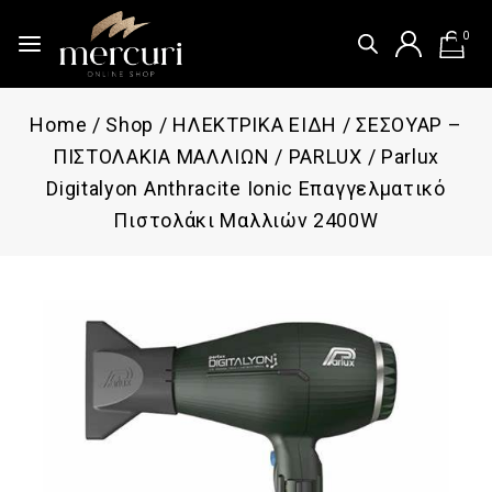
0
Home
/
Shop
/
ΗΛΕΚΤΡΙΚΑ ΕΙΔΗ
/
ΣΕΣΟΥΑΡ –
ΠΙΣΤΟΛΑΚΙΑ ΜΑΛΛΙΩΝ
/
PARLUX
/
Parlux
Digitalyon Anthracite Ionic Επαγγελματικό
Πιστολάκι Μαλλιών 2400W