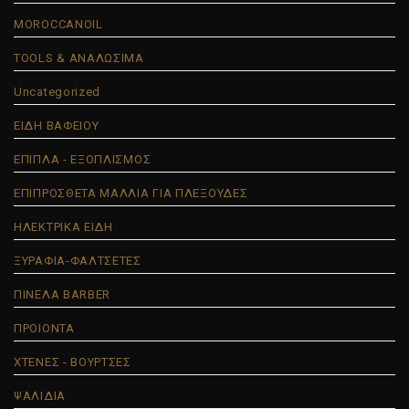
MOROCCANOIL
TOOLS & ΑΝΑΛΩΣΙΜΑ
Uncategorized
ΕΙΔΗ ΒΑΦΕΙΟΥ
ΕΠΙΠΛΑ - ΕΞΟΠΛΙΣΜΟΣ
ΕΠΙΠΡΟΣΘΕΤΑ ΜΑΛΛΙΑ ΓΙΑ ΠΛΕΞΟΥΔΕΣ
ΗΛΕΚΤΡΙΚΑ ΕΙΔΗ
ΞΥΡΑΦΙΑ-ΦΑΛΤΣΕΤΕΣ
ΠΙΝΕΛΑ BARBER
ΠΡΟΙΟΝΤΑ
ΧΤΕΝΕΣ - ΒΟΥΡΤΣΕΣ
ΨΑΛΙΔΙΑ