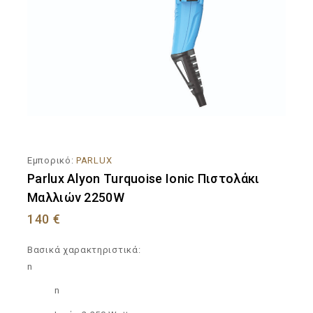
Εμπορικό:
PARLUX
Parlux Alyon Turquoise Ionic Πιστολάκι
Μαλλιών 2250W
140
€
Βασικά χαρακτηριστικά:
n
n