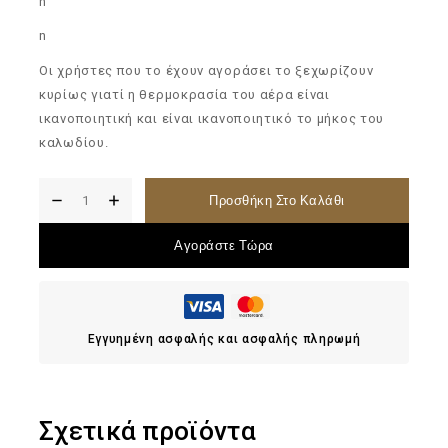
n
n
Οι χρήστες που το έχουν αγοράσει το ξεχωρίζουν
κυρίως γιατί η θερμοκρασία του αέρα είναι
ικανοποιητική και είναι ικανοποιητικό το μήκος του
καλωδίου.
Προσθήκη Στο Καλάθι
Αγοράστε Τώρα
Εγγυημένη ασφαλής και ασφαλής πληρωμή
Σχετικά προϊόντα