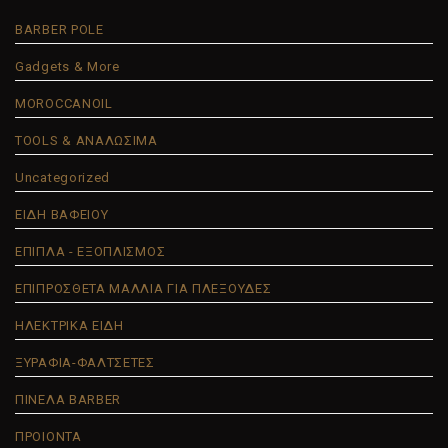
BARBER POLE
Gadgets & More
MOROCCANOIL
TOOLS & ΑΝΑΛΩΣΙΜΑ
Uncategorized
ΕΙΔΗ ΒΑΦΕΙΟΥ
ΕΠΙΠΛΑ - ΕΞΟΠΛΙΣΜΟΣ
ΕΠΙΠΡΟΣΘΕΤΑ ΜΑΛΛΙΑ ΓΙΑ ΠΛΕΞΟΥΔΕΣ
ΗΛΕΚΤΡΙΚΑ ΕΙΔΗ
ΞΥΡΑΦΙΑ-ΦΑΛΤΣΕΤΕΣ
ΠΙΝΕΛΑ BARBER
ΠΡΟΙΟΝΤΑ