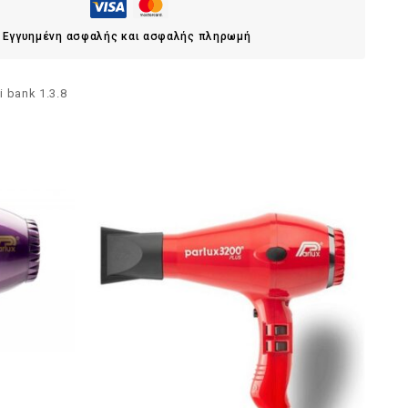
Εγγυημένη ασφαλής και ασφαλής πληρωμή