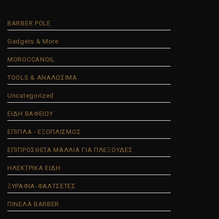
BARBER POLE
Gadgets & More
MOROCCANOIL
TOOLS & ΑΝΑΛΩΣΙΜΑ
Uncategorized
ΕΙΔΗ ΒΑΦΕΙΟΥ
ΕΠΙΠΛΑ - ΕΞΟΠΛΙΣΜΟΣ
ΕΠΙΠΡΟΣΘΕΤΑ ΜΑΛΛΙΑ ΓΙΑ ΠΛΕΞΟΥΔΕΣ
ΗΛΕΚΤΡΙΚΑ ΕΙΔΗ
ΞΥΡΑΦΙΑ-ΦΑΛΤΣΕΤΕΣ
ΠΙΝΕΛΑ BARBER