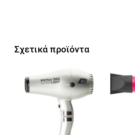
Σχετικά προϊόντα