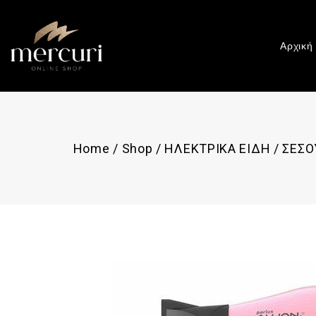
Αρχική
Home
/
Shop
/
ΗΛΕΚΤΡΙΚΑ ΕΙΔΗ
/
ΣΕΣΟ