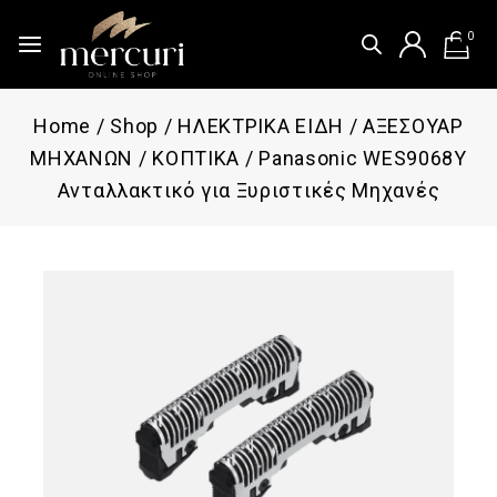
0
Home
/
Shop
/
ΗΛΕΚΤΡΙΚΑ ΕΙΔΗ
/
ΑΞΕΣΟΥΑΡ
ΜΗΧΑΝΩΝ
/
ΚΟΠΤΙΚΑ
/
Panasonic WES9068Y
Ανταλλακτικό για Ξυριστικές Μηχανές