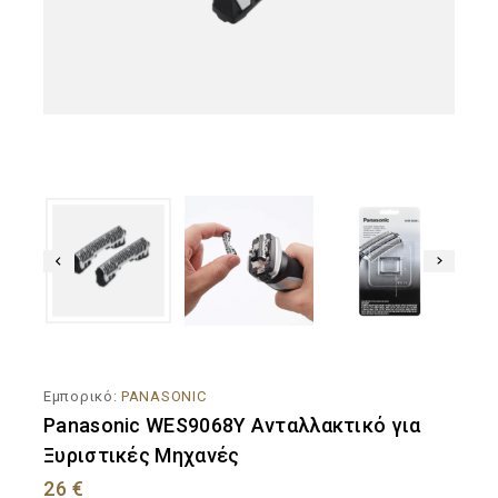
Εμπορικό:
PANASONIC
Panasonic WES9068Y Ανταλλακτικό για
Ξυριστικές Μηχανές
26
€