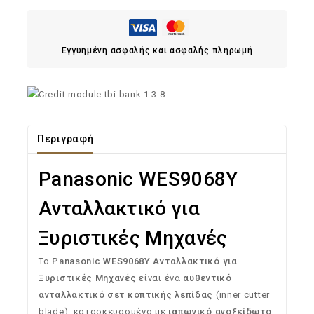
Εγγυημένη ασφαλής και ασφαλής πληρωμή
Περιγραφή
Panasonic WES9068Y
Ανταλλακτικό για
Ξυριστικές Μηχανές
To
Panasonic WES9068Y Ανταλλακτικό για
Ξυριστικές Μηχανές
είναι ένα
αυθεντικό
ανταλλακτικό σετ κοπτικής λεπίδας
(inner cutter
blade), κατασκευασμένο με
ιαπωνικό ανοξείδωτο