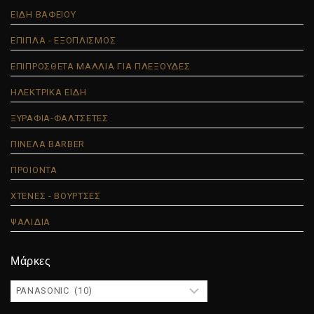
ΕΙΔΗ ΒΑΦΕΙΟΥ
ΕΠΙΠΛΑ - ΕΞΟΠΛΙΣΜΟΣ
ΕΠΙΠΡΟΣΘΕΤΑ ΜΑΛΛΙΑ ΓΙΑ ΠΛΕΞΟΥΔΕΣ
ΗΛΕΚΤΡΙΚΑ ΕΙΔΗ
ΞΥΡΑΦΙΑ-ΦΑΛΤΣΕΤΕΣ
ΠΙΝΕΛΑ BARBER
ΠΡΟΙΟΝΤΑ
ΧΤΕΝΕΣ - ΒΟΥΡΤΣΕΣ
ΨΑΛΙΔΙΑ
Μάρκες