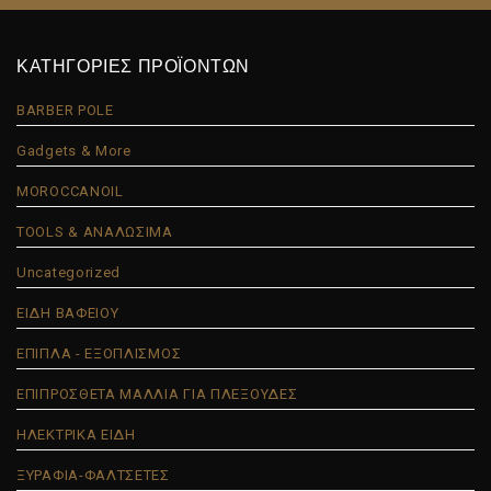
ΚΑΤΗΓΟΡΙΕΣ ΠΡΟΪΟΝΤΩΝ
BARBER POLE
Gadgets & More
MOROCCANOIL
TOOLS & ΑΝΑΛΩΣΙΜΑ
Uncategorized
ΕΙΔΗ ΒΑΦΕΙΟΥ
ΕΠΙΠΛΑ - ΕΞΟΠΛΙΣΜΟΣ
ΕΠΙΠΡΟΣΘΕΤΑ ΜΑΛΛΙΑ ΓΙΑ ΠΛΕΞΟΥΔΕΣ
ΗΛΕΚΤΡΙΚΑ ΕΙΔΗ
ΞΥΡΑΦΙΑ-ΦΑΛΤΣΕΤΕΣ