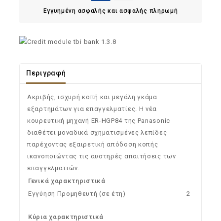
Εγγυημένη ασφαλής και ασφαλής πληρωμή
Περιγραφή
Ακριβής, ισχυρή κοπή και μεγάλη γκάμα
εξαρτημάτων για επαγγελματίες. Η νέα
κουρευτική μηχανή ER-HGP84 της Panasonic
διαθέτει μοναδικά σχηματισμένες λεπίδες
παρέχοντας εξαιρετική απόδοση κοπής
ικανοποιώντας τις αυστηρές απαιτήσεις των
επαγγελματιών.
Γενικά χαρακτηριστικά
Εγγύηση Προμηθευτή (σε έτη)
2
Κύρια χαρακτηριστικά