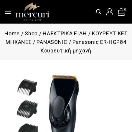
0
Home
/
Shop
/
ΗΛΕΚΤΡΙΚΑ ΕΙΔΗ
/
ΚΟΥΡΕΥΤΙΚΕΣ
ΜΗΧΑΝΕΣ
/
PANASONIC
/
Panasonic ER-HGP84
Κουρευτική μηχανή