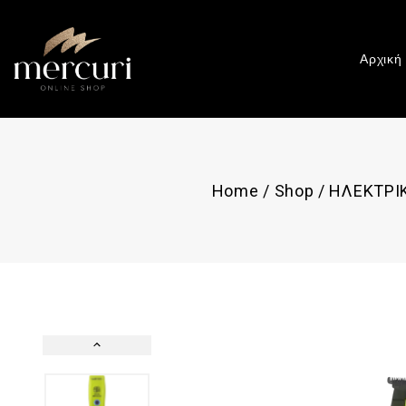
Αρχική
Home
/
Shop
/
ΗΛΕΚΤΡΙ