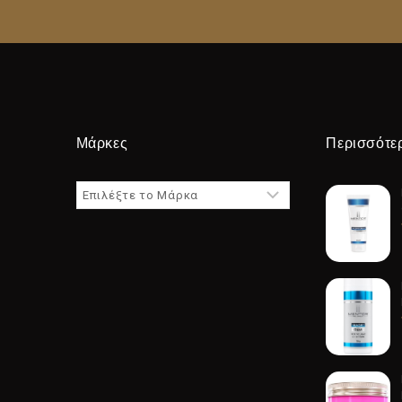
Μάρκες
Περισσότε