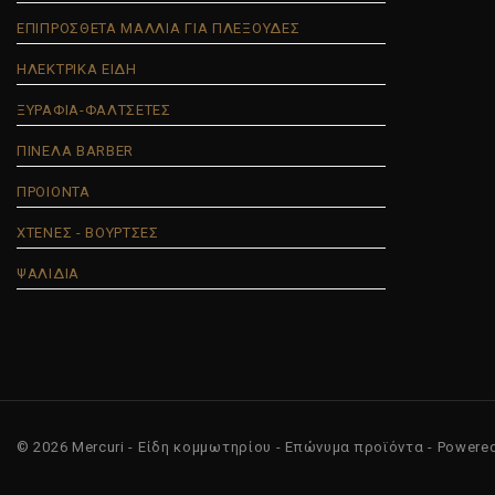
ΕΠΙΠΡΟΣΘΕΤΑ ΜΑΛΛΙΑ ΓΙΑ ΠΛΕΞΟΥΔΕΣ
ΗΛΕΚΤΡΙΚΑ ΕΙΔΗ
ΞΥΡΑΦΙΑ-ΦΑΛΤΣΕΤΕΣ
ΠΙΝΕΛΑ BARBER
ΠΡΟΙΟΝΤΑ
ΧΤΕΝΕΣ - ΒΟΥΡΤΣΕΣ
ΨΑΛΙΔΙΑ
© 2026 Mercuri - Είδη κομμωτηρίου - Επώνυμα προϊόντα - Powere