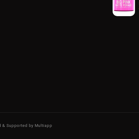
d & Supported by
Multiapp