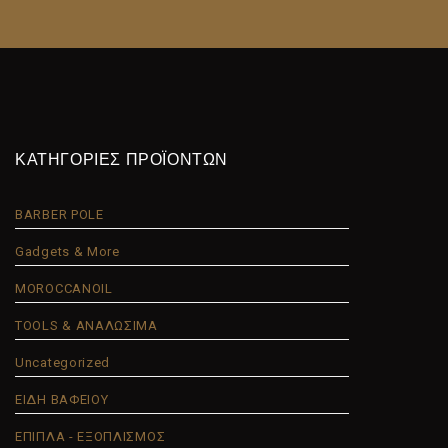
ΚΑΤΗΓΟΡΙΕΣ ΠΡΟΪΟΝΤΩΝ
BARBER POLE
Gadgets & More
MOROCCANOIL
TOOLS & ΑΝΑΛΩΣΙΜΑ
Uncategorized
ΕΙΔΗ ΒΑΦΕΙΟΥ
ΕΠΙΠΛΑ - ΕΞΟΠΛΙΣΜΟΣ