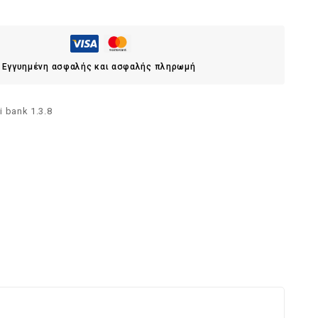
Εγγυημένη ασφαλής και ασφαλής πληρωμή