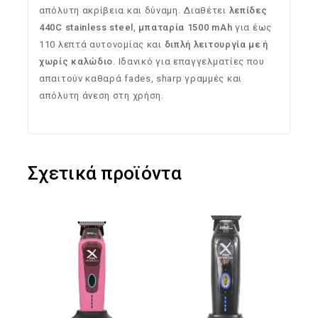
απόλυτη ακρίβεια και δύναμη. Διαθέτει
λεπίδες
440C stainless steel
,
μπαταρία 1500 mAh
για έως
110 λεπτά αυτονομίας και
διπλή λειτουργία με ή
χωρίς καλώδιο
. Ιδανικό για επαγγελματίες που
απαιτούν καθαρά fades, sharp γραμμές και
απόλυτη άνεση στη χρήση.
Σχετικά προϊόντα