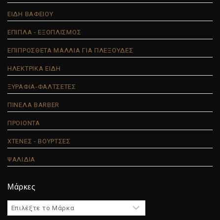
ΕΙΔΗ ΒΑΦΕΙΟΥ
ΕΠΙΠΛΑ - ΕΞΟΠΛΙΣΜΟΣ
ΕΠΙΠΡΟΣΘΕΤΑ ΜΑΛΛΙΑ ΓΙΑ ΠΛΕΞΟΥΔΕΣ
ΗΛΕΚΤΡΙΚΑ ΕΙΔΗ
ΞΥΡΑΦΙΑ-ΦΑΛΤΣΕΤΕΣ
ΠΙΝΕΛΑ BARBER
ΠΡΟΙΟΝΤΑ
ΧΤΕΝΕΣ - ΒΟΥΡΤΣΕΣ
ΨΑΛΙΔΙΑ
Μάρκες