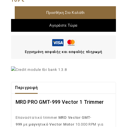
Προσθήκη Στο Καλάθι
Αγοράστε Τώρα
Εγγυημένη ασφαλής και ασφαλής πληρωμή
Περιγραφή
MRD PRO GMT-999 Vector 1 Trimmer
Επαναστατικό trimmer
MRD Vector GMT-
999
με
μαγνητικό Vector Motor
10.000 RPM για