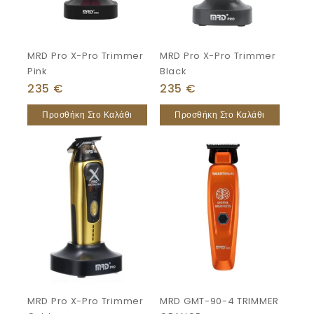
MRD Pro X-Pro Trimmer
MRD Pro X-Pro Trimmer
Pink
Black
235
€
235
€
Προσθήκη Στο Καλάθι
Προσθήκη Στο Καλάθι
MRD Pro X-Pro Trimmer
MRD GMT-90-4 TRIMMER