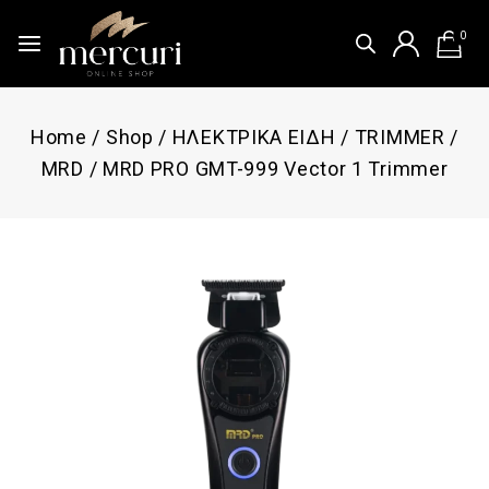
0
Home
/
Shop
/
ΗΛΕΚΤΡΙΚΑ ΕΙΔΗ
/
TRIMMER
/
MRD
/
MRD PRO GMT-999 Vector 1 Trimmer