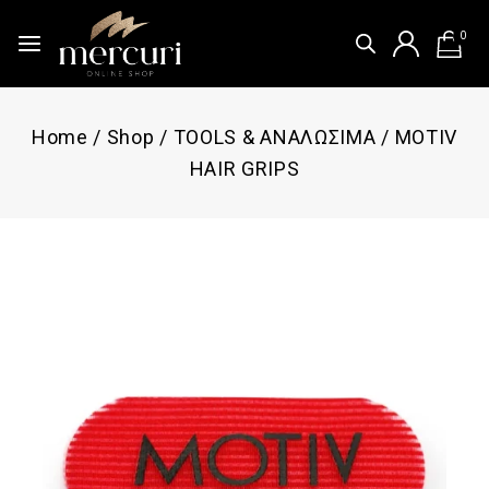
0
Home
/
Shop
/
TOOLS & ΑΝΑΛΩΣΙΜΑ
/
MOTIV
HAIR GRIPS