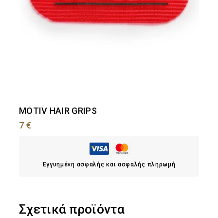
MOTIV HAIR GRIPS
7
€
Εγγυημένη ασφαλής και ασφαλής πληρωμή
Σχετικά προϊόντα