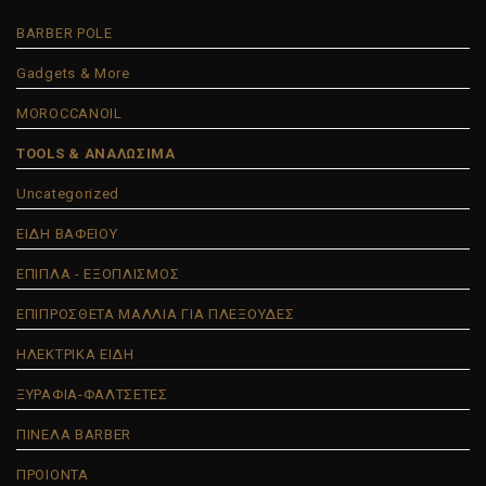
BARBER POLE
Gadgets & More
MOROCCANOIL
TOOLS & ΑΝΑΛΩΣΙΜΑ
Uncategorized
ΕΙΔΗ ΒΑΦΕΙΟΥ
ΕΠΙΠΛΑ - ΕΞΟΠΛΙΣΜΟΣ
ΕΠΙΠΡΟΣΘΕΤΑ ΜΑΛΛΙΑ ΓΙΑ ΠΛΕΞΟΥΔΕΣ
ΗΛΕΚΤΡΙΚΑ ΕΙΔΗ
ΞΥΡΑΦΙΑ-ΦΑΛΤΣΕΤΕΣ
ΠΙΝΕΛΑ BARBER
ΠΡΟΙΟΝΤΑ