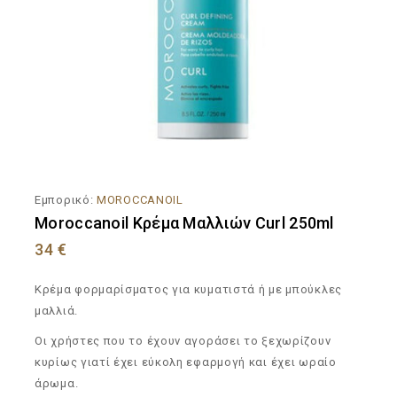
Εμπορικό:
MOROCCANOIL
Moroccanoil Κρέμα Μαλλιών Curl 250ml
34
€
Κρέμα φορμαρίσματος για κυματιστά ή με μπούκλες
μαλλιά.
Οι χρήστες που το έχουν αγοράσει το ξεχωρίζουν
κυρίως γιατί έχει εύκολη εφαρμογή και έχει ωραίο
άρωμα.