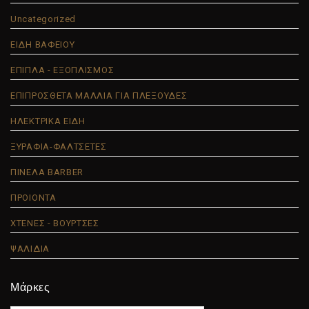
Uncategorized
ΕΙΔΗ ΒΑΦΕΙΟΥ
ΕΠΙΠΛΑ - ΕΞΟΠΛΙΣΜΟΣ
ΕΠΙΠΡΟΣΘΕΤΑ ΜΑΛΛΙΑ ΓΙΑ ΠΛΕΞΟΥΔΕΣ
ΗΛΕΚΤΡΙΚΑ ΕΙΔΗ
ΞΥΡΑΦΙΑ-ΦΑΛΤΣΕΤΕΣ
ΠΙΝΕΛΑ BARBER
ΠΡΟΙΟΝΤΑ
ΧΤΕΝΕΣ - ΒΟΥΡΤΣΕΣ
ΨΑΛΙΔΙΑ
Μάρκες