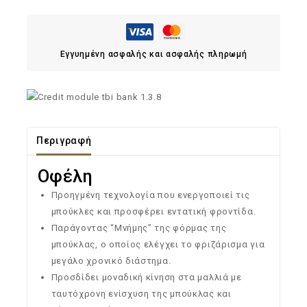
Εγγυημένη ασφαλής και ασφαλής πληρωμή
Περιγραφή
Οφέλη
Προηγμένη τεχνολογία που ενεργοποιεί τις
μπούκλες και προσφέρει εντατική φροντίδα.
Παράγοντας “Μνήμης” της φόρμας της
μπούκλας, ο οποίος ελέγχει το φριζάρισμα για
μεγάλο χρονικό διάστημα.
Προσδίδει μοναδική κίνηση στα μαλλιά με
ταυτόχρονη ενίσχυση της μπούκλας και