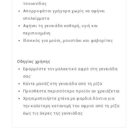
τσουκνίδας
Απορροφάται γρήγορα χωρίς να αφήνει
υπολείμματα
Αφήνει τη γενειάδα καθαρή, υγιή και
περιποιημένη
Ιδανικός για μούσι, μουστάκι και φαβορίτες
Οδηγίες χρήσης
Εφαρμόστε τον μαλακτικό αφρό στη γενειάδα
σας
Κάντε μασάζ στη γενειάδα από τη ρίζα
Προσθέστε περισσότερο προϊόν αν χρειάζεται
Χρησιμοποιήστε χτένα με φαρδιά δόντια για
την καλύτερη κατανομή του αφρού από τη ρίζα
έως τις άκρες της γενειάδας