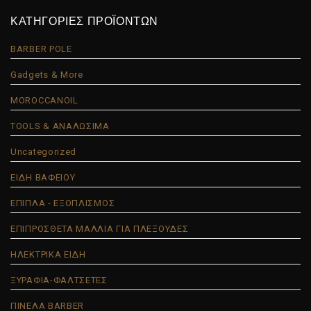
ΚΑΤΗΓΟΡΙΕΣ ΠΡΟΪΟΝΤΩΝ
BARBER POLE
Gadgets & More
MOROCCANOIL
TOOLS & ΑΝΑΛΩΣΙΜΑ
Uncategorized
ΕΙΔΗ ΒΑΦΕΙΟΥ
ΕΠΙΠΛΑ - ΕΞΟΠΛΙΣΜΟΣ
ΕΠΙΠΡΟΣΘΕΤΑ ΜΑΛΛΙΑ ΓΙΑ ΠΛΕΞΟΥΔΕΣ
ΗΛΕΚΤΡΙΚΑ ΕΙΔΗ
ΞΥΡΑΦΙΑ-ΦΑΛΤΣΕΤΕΣ
ΠΙΝΕΛΑ BARBER