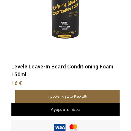
Level3 Leave-In Beard Conditioning Foam
150ml
16
€
Προσθήκη Στο Καλάθι
Αγοράστε Τώρα