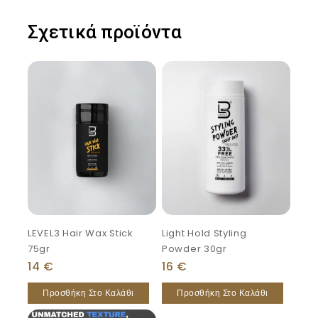
Σχετικά προϊόντα
LEVEL3 Hair Wax Stick
Light Hold Styling
75gr
Powder 30gr
14
€
16
€
Προσθήκη Στο Καλάθι
Προσθήκη Στο Καλάθι