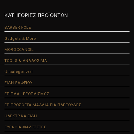
ΚΑΤΗΓΟΡΙΕΣ ΠΡΟΪΟΝΤΩΝ
BARBER POLE
Gadgets & More
MOROCCANOIL
TOOLS & ΑΝΑΛΩΣΙΜΑ
Uncategorized
ΕΙΔΗ ΒΑΦΕΙΟΥ
ΕΠΙΠΛΑ - ΕΞΟΠΛΙΣΜΟΣ
ΕΠΙΠΡΟΣΘΕΤΑ ΜΑΛΛΙΑ ΓΙΑ ΠΛΕΞΟΥΔΕΣ
ΗΛΕΚΤΡΙΚΑ ΕΙΔΗ
ΞΥΡΑΦΙΑ-ΦΑΛΤΣΕΤΕΣ