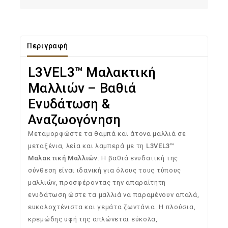
Περιγραφή
L3VEL3™ Μαλακτική
Μαλλιών – Βαθιά
Ενυδάτωση &
Αναζωογόνηση
Μεταμορφώστε τα θαμπά και άτονα μαλλιά σε
μεταξένια, λεία και λαμπερά με τη
L3VEL3™
Μαλακτική Μαλλιών
. Η βαθιά ενυδατική της
σύνθεση είναι ιδανική για όλους τους τύπους
μαλλιών, προσφέροντας την απαραίτητη
ενυδάτωση ώστε τα μαλλιά να παραμένουν απαλά,
ευκολοχτένιστα και γεμάτα ζωντάνια. Η πλούσια,
κρεμώδης υφή της απλώνεται εύκολα,