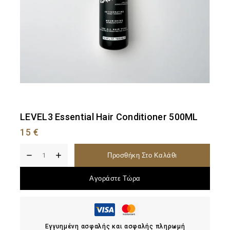
LEVEL3 Essential Hair Conditioner 500ML
15
€
Προσθήκη Στο Καλάθι
Αγοράστε Τώρα
Εγγυημένη ασφαλής και ασφαλής πληρωμή