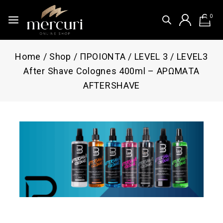
0
Home
/
Shop
/
ΠΡΟΙΟΝΤΑ
/
LEVEL 3
/
LEVEL3
After Shave Colognes 400ml – ΑΡΩΜΑΤΑ
AFTERSHAVE