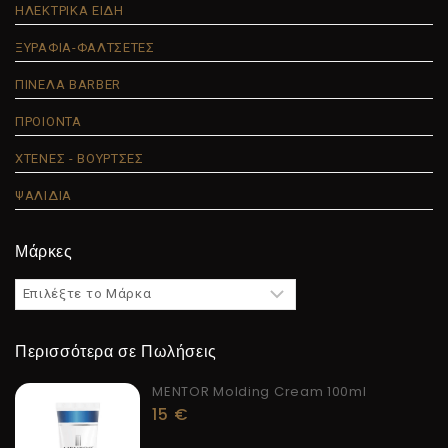
ΗΛΕΚΤΡΙΚΑ ΕΙΔΗ
ΞΥΡΑΦΙΑ-ΦΑΛΤΣΕΤΕΣ
ΠΙΝΕΛΑ BARBER
ΠΡΟΙΟΝΤΑ
ΧΤΕΝΕΣ - ΒΟΥΡΤΣΕΣ
ΨΑΛΙΔΙΑ
Μάρκες
Περισσότερα σε Πωλήσεις
MENTOR Molding Cream 100ml
15
€