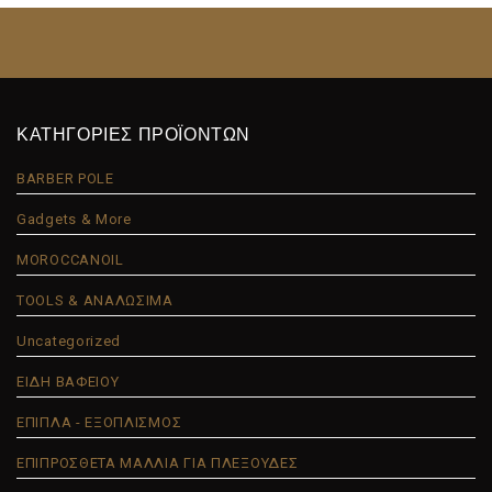
ΚΑΤΗΓΟΡΙΕΣ ΠΡΟΪΟΝΤΩΝ
BARBER POLE
Gadgets & More
MOROCCANOIL
TOOLS & ΑΝΑΛΩΣΙΜΑ
Uncategorized
ΕΙΔΗ ΒΑΦΕΙΟΥ
ΕΠΙΠΛΑ - ΕΞΟΠΛΙΣΜΟΣ
ΕΠΙΠΡΟΣΘΕΤΑ ΜΑΛΛΙΑ ΓΙΑ ΠΛΕΞΟΥΔΕΣ