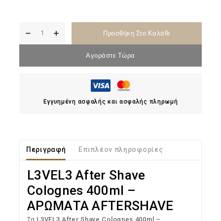
Προσθήκη Στο Καλάθι
Αγοράστε Τώρα
Εγγυημένη ασφαλής και ασφαλής πληρωμή
Περιγραφή
Επιπλέον πληροφορίες
L3VEL3 After Shave
Colognes 400ml –
ΑΡΩΜΑΤΑ AFTERSHAVE
Τα
L3VEL3 After Shave Colognes 400ml –