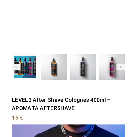
LEVEL3 After Shave Colognes 400ml –
ΑΡΩΜΑΤΑ AFTERSHAVE
16
€
Πρόγραμμα
Αναπαραγωγής