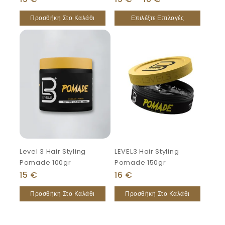
Προσθήκη Στο Καλάθι
Επιλέξτε Επιλογές
Level 3 Hair Styling
LEVEL3 Hair Styling
Pomade 100gr
Pomade 150gr
15
€
16
€
Προσθήκη Στο Καλάθι
Προσθήκη Στο Καλάθι