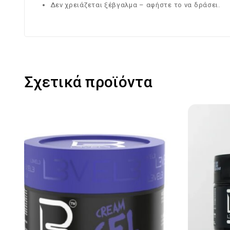
Δεν χρειάζεται ξέβγαλμα – αφήστε το να δράσει.
Σχετικά προϊόντα