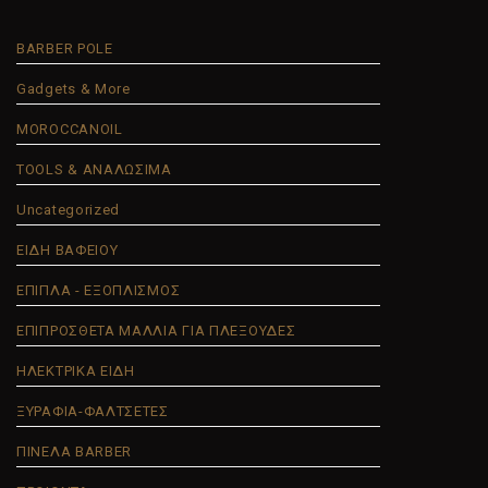
BARBER POLE
Gadgets & More
MOROCCANOIL
TOOLS & ΑΝΑΛΩΣΙΜΑ
Uncategorized
ΕΙΔΗ ΒΑΦΕΙΟΥ
ΕΠΙΠΛΑ - ΕΞΟΠΛΙΣΜΟΣ
ΕΠΙΠΡΟΣΘΕΤΑ ΜΑΛΛΙΑ ΓΙΑ ΠΛΕΞΟΥΔΕΣ
ΗΛΕΚΤΡΙΚΑ ΕΙΔΗ
ΞΥΡΑΦΙΑ-ΦΑΛΤΣΕΤΕΣ
ΠΙΝΕΛΑ BARBER