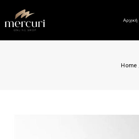
Αρχική
Home