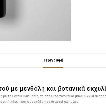
Περιγραφή
τού με μενθόλη και βοτανικά εκχυλ
με το Level3 Hair Tonic, το απόλυτο τονωτικό μαλλιών για άνδρες 
υσική λάμψη και φρεσκάδα που διαρκεί όλη μέρα.