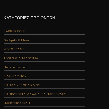
ΚΑΤΗΓΟΡΙΕΣ ΠΡΟΪΟΝΤΩΝ
BARBER POLE
Gadgets & More
MOROCCANOIL
TOOLS & ΑΝΑΛΩΣΙΜΑ
Uncategorized
ΕΙΔΗ ΒΑΦΕΙΟΥ
ΕΠΙΠΛΑ - ΕΞΟΠΛΙΣΜΟΣ
ΕΠΙΠΡΟΣΘΕΤΑ ΜΑΛΛΙΑ ΓΙΑ ΠΛΕΞΟΥΔΕΣ
ΗΛΕΚΤΡΙΚΑ ΕΙΔΗ