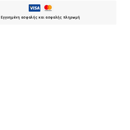
Εγγυημένη ασφαλής και ασφαλής πληρωμή