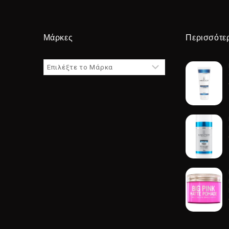
Μάρκες
Περισσότε