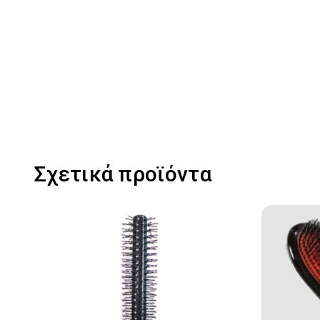
Σχετικά προϊόντα