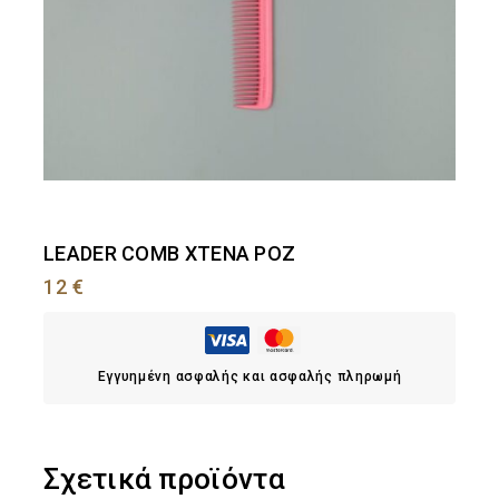
LEADER COMB ΧΤΕΝΑ ΡΟΖ
12
€
Εγγυημένη ασφαλής και ασφαλής πληρωμή
Σχετικά προϊόντα