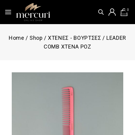
0
Home
/
Shop
/
ΧΤΕΝΕΣ - ΒΟΥΡΤΣΕΣ
/
LEADER
COMB ΧΤΕΝΑ ΡΟΖ