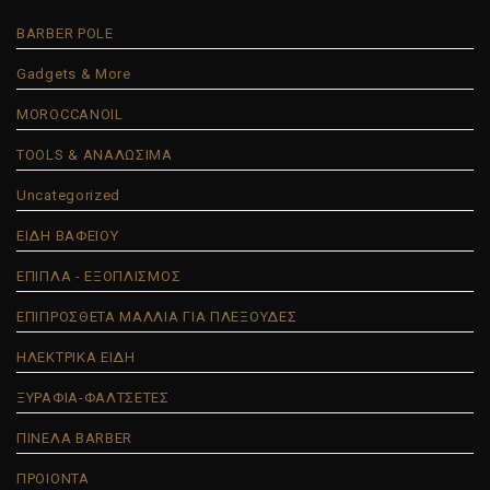
BARBER POLE
Gadgets & More
MOROCCANOIL
TOOLS & ΑΝΑΛΩΣΙΜΑ
Uncategorized
ΕΙΔΗ ΒΑΦΕΙΟΥ
ΕΠΙΠΛΑ - ΕΞΟΠΛΙΣΜΟΣ
ΕΠΙΠΡΟΣΘΕΤΑ ΜΑΛΛΙΑ ΓΙΑ ΠΛΕΞΟΥΔΕΣ
ΗΛΕΚΤΡΙΚΑ ΕΙΔΗ
ΞΥΡΑΦΙΑ-ΦΑΛΤΣΕΤΕΣ
ΠΙΝΕΛΑ BARBER
ΠΡΟΙΟΝΤΑ