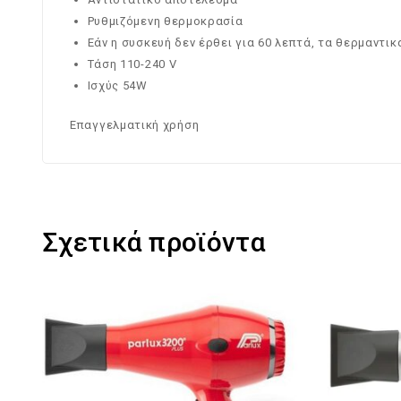
Ρυθμιζόμενη θερμοκρασία
Εάν η συσκευή δεν έρθει για 60 λεπτά, τα θερμαντ
Τάση 110-240 V
Ισχύς 54W
Επαγγελματική χρήση
Σχετικά προϊόντα