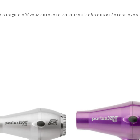
ικά στοιχεία σβήνουν αυτόματα κατά την είσοδο σε κατάσταση ανασ