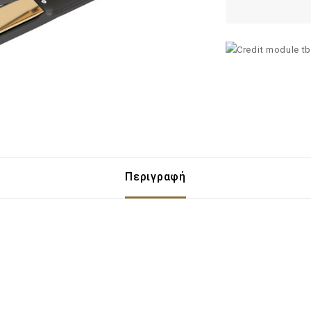
Περιγραφή