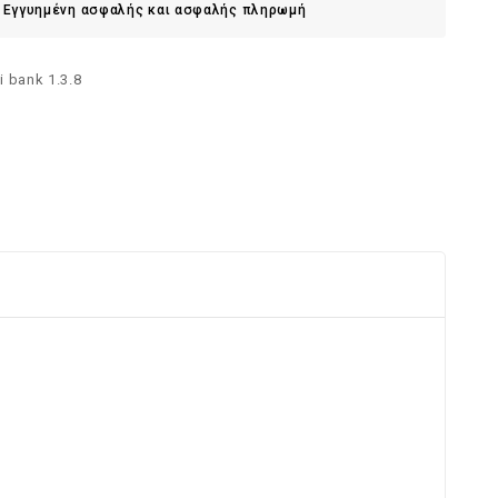
Εγγυημένη ασφαλής και ασφαλής πληρωμή