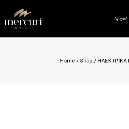
Αρχική
Home
/
Shop
/
ΗΛΕΚΤΡΙΚΑ 