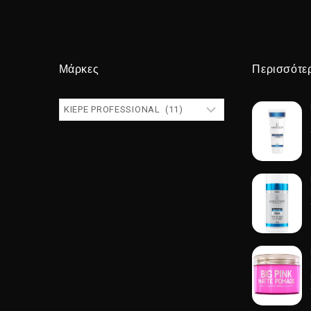
Μάρκες
Περισσότε