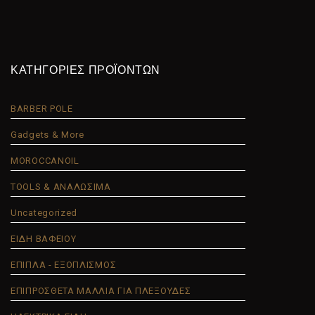
ΚΑΤΗΓΟΡΙΕΣ ΠΡΟΪΟΝΤΩΝ
BARBER POLE
Gadgets & More
MOROCCANOIL
TOOLS & ΑΝΑΛΩΣΙΜΑ
Uncategorized
ΕΙΔΗ ΒΑΦΕΙΟΥ
ΕΠΙΠΛΑ - ΕΞΟΠΛΙΣΜΟΣ
ΕΠΙΠΡΟΣΘΕΤΑ ΜΑΛΛΙΑ ΓΙΑ ΠΛΕΞΟΥΔΕΣ