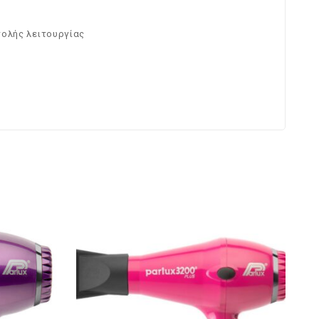
τολής λειτουργίας