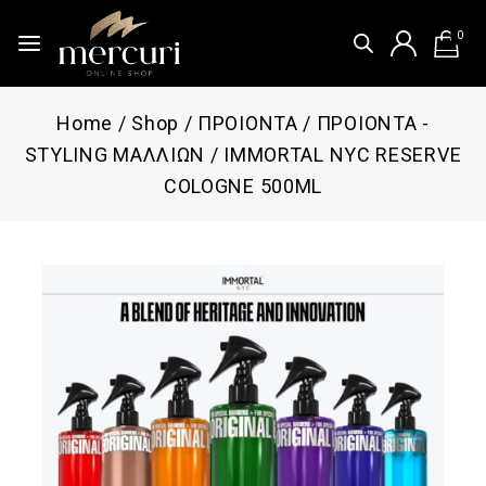
0
Home
/
Shop
/
ΠΡΟΙΟΝΤΑ
/
ΠΡΟΙΟΝΤΑ -
STYLING ΜΑΛΛΙΩΝ
/
IMMORTAL NYC RESERVE
COLOGNE 500ML