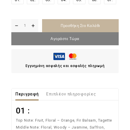
Προσθήκη Στο Καλάθι
Αγοράστε Τώρα
Εγγυημένη ασφαλής και ασφαλής πληρωμή
Περιγραφή
Επιπλέον πληροφορίες
0
1 :
Top Note: Fruit, Floral – Orange, Fir Balsam, Tagette
Middle Note: Floral, Woody – Jasmine, Saffron,