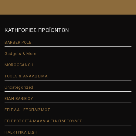
ΚΑΤΗΓΟΡΙΕΣ ΠΡΟΪΟΝΤΩΝ
BARBER POLE
Gadgets & More
MOROCCANOIL
TOOLS & ΑΝΑΛΩΣΙΜΑ
Uncategorized
ΕΙΔΗ ΒΑΦΕΙΟΥ
ΕΠΙΠΛΑ - ΕΞΟΠΛΙΣΜΟΣ
ΕΠΙΠΡΟΣΘΕΤΑ ΜΑΛΛΙΑ ΓΙΑ ΠΛΕΞΟΥΔΕΣ
ΗΛΕΚΤΡΙΚΑ ΕΙΔΗ