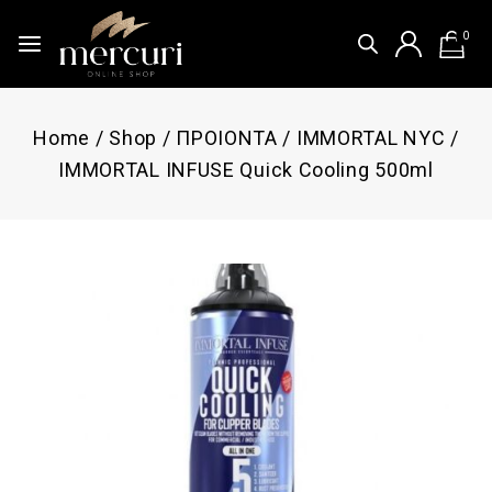
0
Home
/
Shop
/
ΠΡΟΙΟΝΤΑ
/
IMMORTAL NYC
/
IMMORTAL INFUSE Quick Cooling 500ml