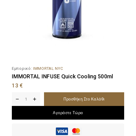
Εμπορικό:
IMMORTAL NYC
IMMORTAL INFUSE Quick Cooling 500ml
13
€
Προσθήκη Στο Καλάθι
Αγοράστε Τώρα