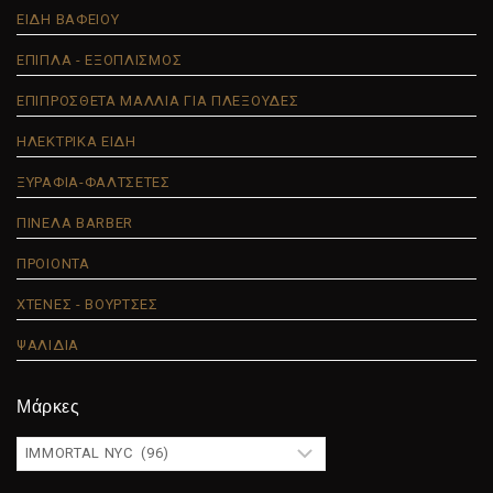
ΕΙΔΗ ΒΑΦΕΙΟΥ
ΕΠΙΠΛΑ - ΕΞΟΠΛΙΣΜΟΣ
ΕΠΙΠΡΟΣΘΕΤΑ ΜΑΛΛΙΑ ΓΙΑ ΠΛΕΞΟΥΔΕΣ
ΗΛΕΚΤΡΙΚΑ ΕΙΔΗ
ΞΥΡΑΦΙΑ-ΦΑΛΤΣΕΤΕΣ
ΠΙΝΕΛΑ BARBER
ΠΡΟΙΟΝΤΑ
ΧΤΕΝΕΣ - ΒΟΥΡΤΣΕΣ
ΨΑΛΙΔΙΑ
Μάρκες