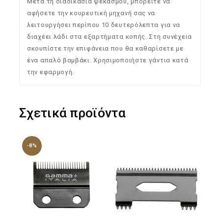
Μετά τη διαδικασία ψεκασμού, μπορείτε να
αφήσετε την κουρευτική μηχανή σας να
λειτουργήσει περίπου 10 δευτερόλεπτα για να
διαχέει λάδι στα εξαρτήματα κοπής. Στη συνέχεια
σκουπίστε την επιφάνεια που θα καθαρίσετε με
ένα απαλό βαμβάκι. Χρησιμοποιήστε γάντια κατά
την εφαρμογή.
Σχετικά προϊόντα
-8%