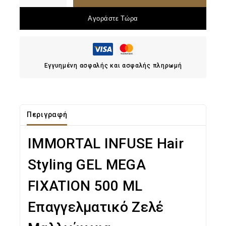
Αγοράστε Τώρα
Εγγυημένη ασφαλής και ασφαλής πληρωμή
Περιγραφή
IMMORTAL INFUSE Hair
Styling GEL MEGA
FIXATION 500 ML
Επαγγελματικό Ζελέ