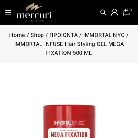
0
Home
/
Shop
/
ΠΡΟΙΟΝΤΑ
/
IMMORTAL NYC
/
IMMORTAL INFUSE Hair Styling GEL MEGA
FIXATION 500 ML