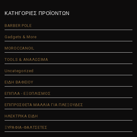
ΚΑΤΗΓΟΡΙΕΣ ΠΡΟΪΟΝΤΩΝ
BARBER POLE
Gadgets & More
MOROCCANOIL
TOOLS & ΑΝΑΛΩΣΙΜΑ
Uncategorized
ΕΙΔΗ ΒΑΦΕΙΟΥ
ΕΠΙΠΛΑ - ΕΞΟΠΛΙΣΜΟΣ
ΕΠΙΠΡΟΣΘΕΤΑ ΜΑΛΛΙΑ ΓΙΑ ΠΛΕΞΟΥΔΕΣ
ΗΛΕΚΤΡΙΚΑ ΕΙΔΗ
ΞΥΡΑΦΙΑ-ΦΑΛΤΣΕΤΕΣ