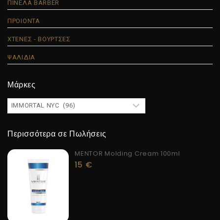
ΠΙΝΕΛΑ BARBER
ΠΡΟΙΟΝΤΑ
ΧΤΕΝΕΣ - ΒΟΥΡΤΣΕΣ
ΨΑΛΙΔΙΑ
Μάρκες
Περισσότερα σε Πωλήσεις
MENTOR Molding Cream 100ml
15
€