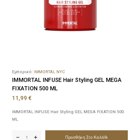
Εμπορικό:
IMMORTAL NYC
IMMORTAL INFUSE Hair Styling GEL MEGA
FIXATION 500 ML
11,99
€
IMMORTAL INFUSE Hair Styling GEL MEGA FIXATION 500
ML
Προσθήκη Στο Καλάθι