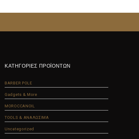
ΚΑΤΗΓΟΡΙΕΣ ΠΡΟΪΟΝΤΩΝ
BARBER POLE
Gadgets & More
MOROCCANOIL
TOOLS & ΑΝΑΛΩΣΙΜΑ
Uncategorized