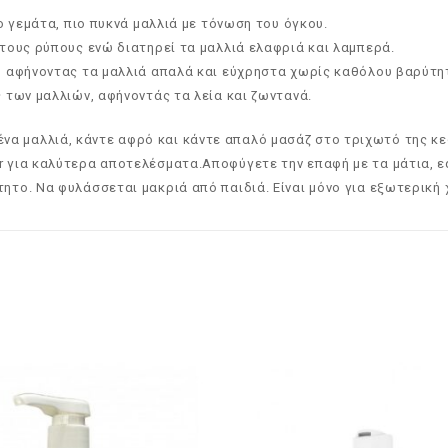
ο γεμάτα, πιο πυκνά μαλλιά με τόνωση του όγκου.
 τους ρύπους ενώ διατηρεί τα μαλλιά ελαφριά και λαμπερά.
, αφήνοντας τα μαλλιά απαλά και εύχρηστα χωρίς καθόλου βαρύτη
 των μαλλιών, αφήνοντάς τα λεία και ζωντανά.
α μαλλιά, κάντε αφρό και κάντε απαλό μασάζ στο τριχωτό της κε
r για καλύτερα αποτελέσματα.Αποφύγετε την επαφή με τα μάτια, ε
τητο. Να φυλάσσεται μακριά από παιδιά. Είναι μόνο για εξωτερική