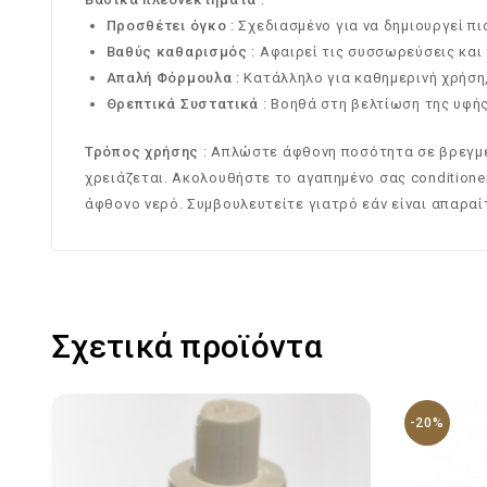
Προσθέτει όγκο
: Σχεδιασμένο για να δημιουργεί πι
Βαθύς καθαρισμός
: Αφαιρεί τις συσσωρεύσεις και
Απαλή Φόρμουλα
: Κατάλληλο για καθημερινή χρήση
Θρεπτικά Συστατικά
: Βοηθά στη βελτίωση της υφής
Τρόπος χρήσης
: Απλώστε άφθονη ποσότητα σε βρεγμέν
χρειάζεται. Ακολουθήστε το αγαπημένο σας conditione
άφθονο νερό. Συμβουλευτείτε γιατρό εάν είναι απαραί
Σχετικά προϊόντα
-20%