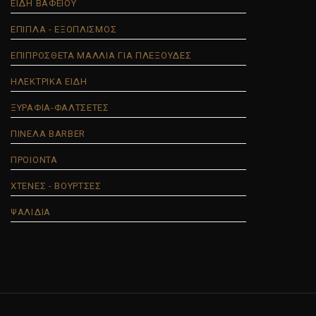
ΕΙΔΗ ΒΑΦΕΙΟΥ
ΕΠΙΠΛΑ - ΕΞΟΠΛΙΣΜΟΣ
ΕΠΙΠΡΟΣΘΕΤΑ ΜΑΛΛΙΑ ΓΙΑ ΠΛΕΞΟΥΔΕΣ
ΗΛΕΚΤΡΙΚΑ ΕΙΔΗ
ΞΥΡΑΦΙΑ-ΦΑΛΤΣΕΤΕΣ
ΠΙΝΕΛΑ BARBER
ΠΡΟΙΟΝΤΑ
ΧΤΕΝΕΣ - ΒΟΥΡΤΣΕΣ
ΨΑΛΙΔΙΑ