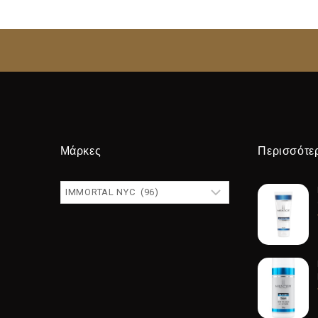
Μάρκες
Περισσότε