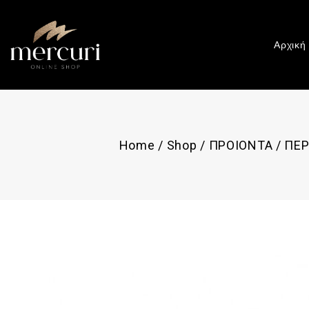
Αρχική
Home
/
Shop
/
ΠΡΟΙΟΝΤΑ
/
ΠΕΡ