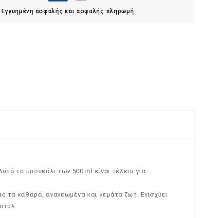
Εγγυημένη ασφαλής και ασφαλής πληρωμή
Αυτό το μπουκάλι των 500 ml είναι τέλειο για
ς τα καθαρά, ανανεωμένα και γεμάτα ζωή. Ενισχύει
στυλ.