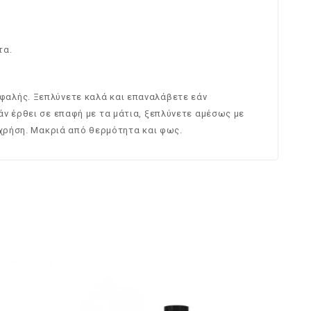
τα.
φαλής. Ξεπλύνετε καλά και επαναλάβετε εάν
άν έρθει σε επαφή με τα μάτια, ξεπλύνετε αμέσως με
 χρήση. Μακριά από θερμότητα και φως.