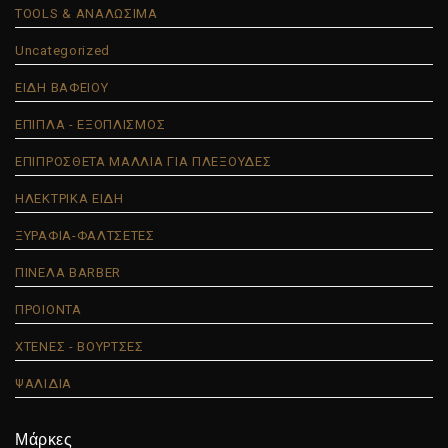
TOOLS & ΑΝΑΛΩΣΙΜΑ
Uncategorized
ΕΙΔΗ ΒΑΦΕΙΟΥ
ΕΠΙΠΛΑ - ΕΞΟΠΛΙΣΜΟΣ
ΕΠΙΠΡΟΣΘΕΤΑ ΜΑΛΛΙΑ ΓΙΑ ΠΛΕΞΟΥΔΕΣ
ΗΛΕΚΤΡΙΚΑ ΕΙΔΗ
ΞΥΡΑΦΙΑ-ΦΑΛΤΣΕΤΕΣ
ΠΙΝΕΛΑ BARBER
ΠΡΟΙΟΝΤΑ
ΧΤΕΝΕΣ - ΒΟΥΡΤΣΕΣ
ΨΑΛΙΔΙΑ
Μάρκες