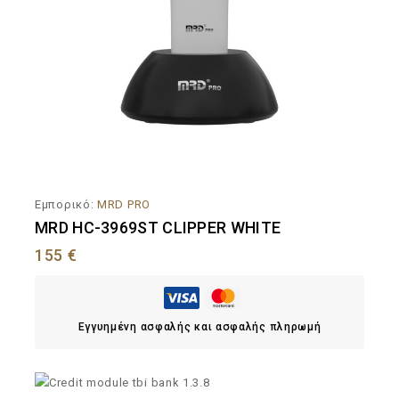
Εμπορικό:
MRD PRO
MRD HC-3969ST CLIPPER WHITE
155
€
Εγγυημένη ασφαλής και ασφαλής πληρωμή