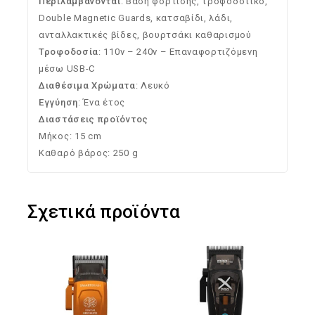
Περιλαμβάνονται
: Βάση φόρτισης, τροφοδοτικό,
Double Magnetic Guards, κατσαβίδι, λάδι,
ανταλλακτικές βίδες, βουρτσάκι καθαρισμού
Τροφοδοσία
: 110v – 240v – Επαναφορτιζόμενη
μέσω USB-C
Διαθέσιμα Χρώματα
: Λευκό
Εγγύηση
: Ένα έτος
Διαστάσεις προϊόντος
Μήκος: 15 cm
Καθαρό βάρος: 250 g
Σχετικά προϊόντα