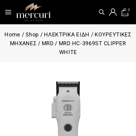
0
Home
/
Shop
/
ΗΛΕΚΤΡΙΚΑ ΕΙΔΗ
/
ΚΟΥΡΕΥΤΙΚΕΣ
ΜΗΧΑΝΕΣ
/
MRD
/
MRD HC-3969ST CLIPPER
WHITE