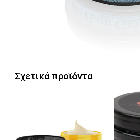
Σχετικά προϊόντα