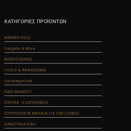
ΚΑΤΗΓΟΡΙΕΣ ΠΡΟΪΟΝΤΩΝ
BARBER POLE
Gadgets & More
MOROCCANOIL
TOOLS & ΑΝΑΛΩΣΙΜΑ
Uncategorized
ΕΙΔΗ ΒΑΦΕΙΟΥ
ΕΠΙΠΛΑ - ΕΞΟΠΛΙΣΜΟΣ
ΕΠΙΠΡΟΣΘΕΤΑ ΜΑΛΛΙΑ ΓΙΑ ΠΛΕΞΟΥΔΕΣ
ΗΛΕΚΤΡΙΚΑ ΕΙΔΗ