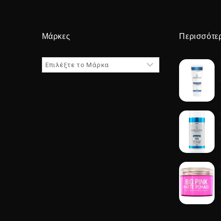
Μάρκες
Περισσότε