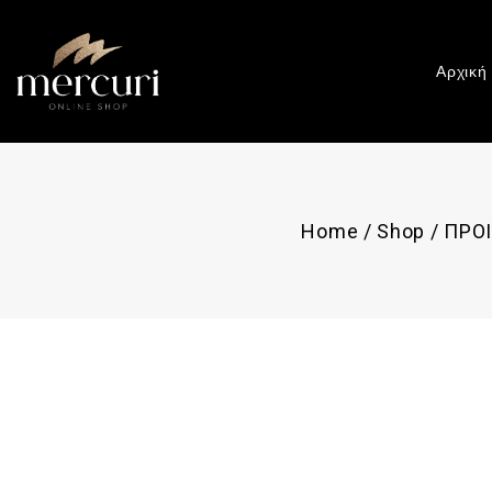
Αρχική
Home
/
Shop
/
ΠΡΟ