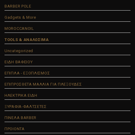
BARBER POLE
Gadgets & More
MOROCCANOIL
TOOLS & ΑΝΑΛΩΣΙΜΑ
Uncategorized
ΕΙΔΗ ΒΑΦΕΙΟΥ
ΕΠΙΠΛΑ - ΕΞΟΠΛΙΣΜΟΣ
ΕΠΙΠΡΟΣΘΕΤΑ ΜΑΛΛΙΑ ΓΙΑ ΠΛΕΞΟΥΔΕΣ
ΗΛΕΚΤΡΙΚΑ ΕΙΔΗ
ΞΥΡΑΦΙΑ-ΦΑΛΤΣΕΤΕΣ
ΠΙΝΕΛΑ BARBER
ΠΡΟΙΟΝΤΑ