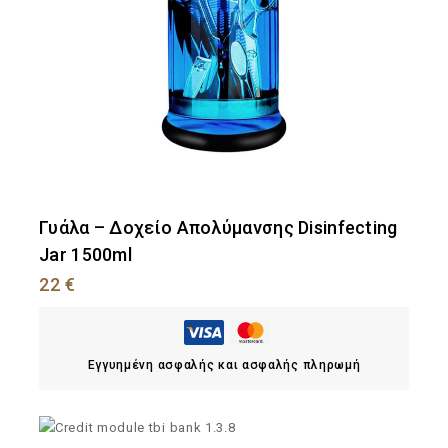
Γυάλα – Δοχείο Aπολύμανσης Disinfecting
Jar 1500ml
22
€
Εγγυημένη ασφαλής και ασφαλής πληρωμή