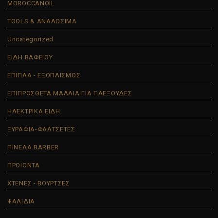
MOROCCANOIL
TOOLS & ΑΝΑΛΩΣΙΜΑ
Uncategorized
ΕΙΔΗ ΒΑΦΕΙΟΥ
ΕΠΙΠΛΑ - ΕΞΟΠΛΙΣΜΟΣ
ΕΠΙΠΡΟΣΘΕΤΑ ΜΑΛΛΙΑ ΓΙΑ ΠΛΕΞΟΥΔΕΣ
ΗΛΕΚΤΡΙΚΑ ΕΙΔΗ
ΞΥΡΑΦΙΑ-ΦΑΛΤΣΕΤΕΣ
ΠΙΝΕΛΑ BARBER
ΠΡΟΙΟΝΤΑ
ΧΤΕΝΕΣ - ΒΟΥΡΤΣΕΣ
ΨΑΛΙΔΙΑ