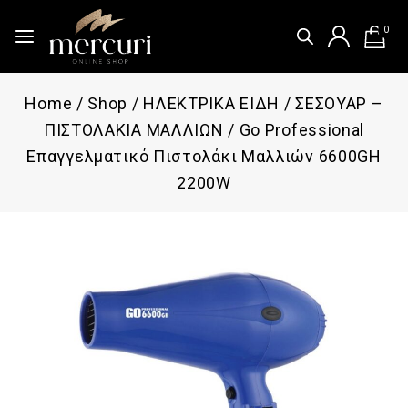
0
Home
/
Shop
/
ΗΛΕΚΤΡΙΚΑ ΕΙΔΗ
/
ΣΕΣΟΥΑΡ –
ΠΙΣΤΟΛΑΚΙΑ ΜΑΛΛΙΩΝ
/
Go Professional
Επαγγελματικό Πιστολάκι Μαλλιών 6600GH
2200W