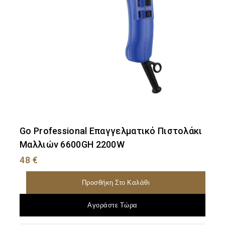
Go Professional Επαγγελματικό Πιστολάκι
Μαλλιών 6600GH 2200W
48
€
Προσθήκη Στο Καλάθι
Αγοράστε Τώρα