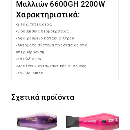
Μαλλιών 6600GH 2200W
Χαρακτηριστικά:
-2 ταχύτητες αέρα
-3 ρυθμίσεις θερμοκρασίας
-Αφαιρούμενο καπάκι φίλτρου
-Αυτόματο σύστημα προστασίας από
υπερθέρμανση
-Kαλώδιο 3m –
Διαθέτει 2 ανταλλακτικές φυσούνες
-Χρώμα: Μπλε
Σχετικά προϊόντα