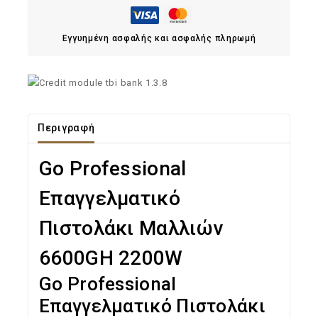
Εγγυημένη ασφαλής και ασφαλής πληρωμή
Περιγραφή
Go Professional
Επαγγελματικό
Πιστολάκι Μαλλιών
6600GH 2200W
Go Professional
Επαγγελματικό Πιστολάκι