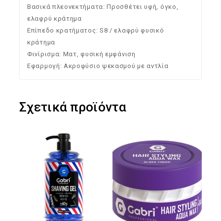
Βασικά πλεονεκτήματα: Προσθέτει υφή, όγκο,
ελαφρύ κράτημα
Επίπεδο κρατήματος: S8 / ελαφρύ φυσικό
κράτημα
Φινίρισμα: Ματ, φυσική εμφάνιση
Εφαρμογή: Ακροφύσιο ψεκασμού με αντλία
Σχετικά προϊόντα