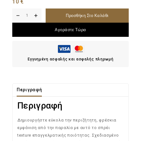
10
€
Προσθήκη Στο Καλάθι
Αγοράστε Τώρα
Εγγυημένη ασφαλής και ασφαλής πληρωμή
Περιγραφή
Περιγραφή
Δημιουργήστε εύκολα την περιζήτητη, φρέσκια
εμφάνιση από την παραλία με αυτό το σπρέι
texture επαγγελματικής ποιότητας. Σχεδιασμένο