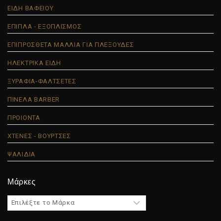
ΕΙΔΗ ΒΑΦΕΙΟΥ
ΕΠΙΠΛΑ - ΕΞΟΠΛΙΣΜΟΣ
ΕΠΙΠΡΟΣΘΕΤΑ ΜΑΛΛΙΑ ΓΙΑ ΠΛΕΞΟΥΔΕΣ
ΗΛΕΚΤΡΙΚΑ ΕΙΔΗ
ΞΥΡΑΦΙΑ-ΦΑΛΤΣΕΤΕΣ
ΠΙΝΕΛΑ BARBER
ΠΡΟΙΟΝΤΑ
ΧΤΕΝΕΣ - ΒΟΥΡΤΣΕΣ
ΨΑΛΙΔΙΑ
Μάρκες