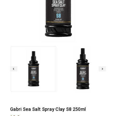
Gabri Sea Salt Spray Clay S8 250ml