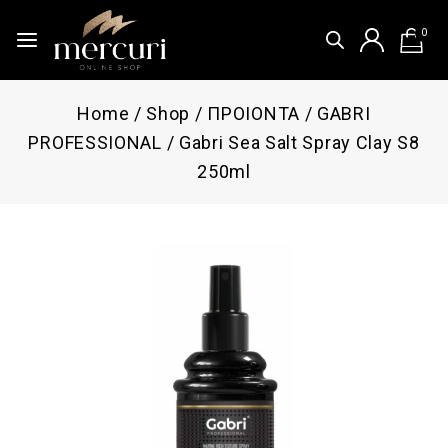
0
Home
/
Shop
/
ΠΡΟΙΟΝΤΑ
/
GABRI
PROFESSIONAL
/
Gabri Sea Salt Spray Clay S8
250ml