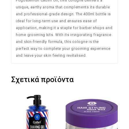
Pogostemon Cablin Oil, this cologne delivers a
unique, earthy aroma that complements its durable
and professional-grade design. The 400ml bottle is
ideal for long-term use and ensures ease of
application, making it a staple for barber shops and
home grooming kits. With its invigorating fragrance
and skin-friendly formula, this cologne is the
perfect way to complete your grooming experience
and leave your skin feeling revitalised.
Σχετικά προϊόντα