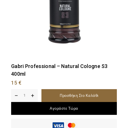
Gabri Professional – Natural Cologne S3
400ml
15
€
Προσθήκη Στο Καλάθι
Αγοράστε Τώρα