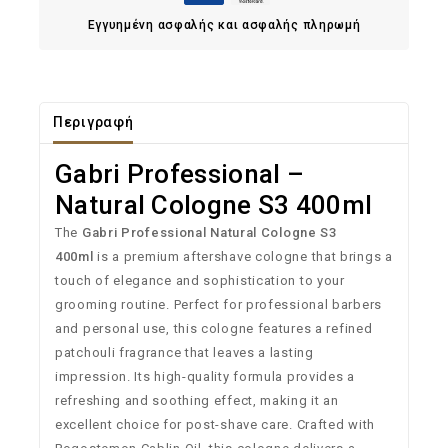
Εγγυημένη ασφαλής και ασφαλής πληρωμή
Περιγραφή
Gabri Professional –
Natural Cologne S3 400ml
The
Gabri Professional Natural Cologne S3
400ml
is a premium aftershave cologne that brings a
touch of elegance and sophistication to your
grooming routine. Perfect for professional barbers
and personal use, this cologne features a refined
patchouli fragrance that leaves a lasting
impression. Its high-quality formula provides a
refreshing and soothing effect, making it an
excellent choice for post-shave care. Crafted with