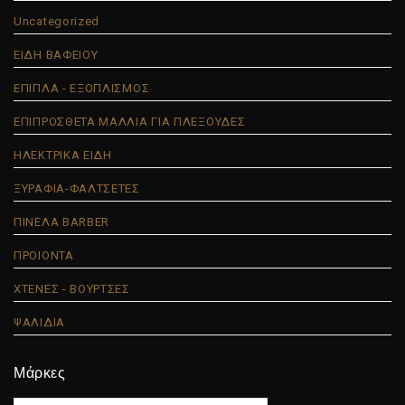
Uncategorized
ΕΙΔΗ ΒΑΦΕΙΟΥ
ΕΠΙΠΛΑ - ΕΞΟΠΛΙΣΜΟΣ
ΕΠΙΠΡΟΣΘΕΤΑ ΜΑΛΛΙΑ ΓΙΑ ΠΛΕΞΟΥΔΕΣ
ΗΛΕΚΤΡΙΚΑ ΕΙΔΗ
ΞΥΡΑΦΙΑ-ΦΑΛΤΣΕΤΕΣ
ΠΙΝΕΛΑ BARBER
ΠΡΟΙΟΝΤΑ
ΧΤΕΝΕΣ - ΒΟΥΡΤΣΕΣ
ΨΑΛΙΔΙΑ
Μάρκες