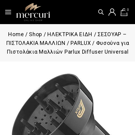
0
Home
/
Shop
/
ΗΛΕΚΤΡΙΚΑ ΕΙΔΗ
/
ΣΕΣΟΥΑΡ –
ΠΙΣΤΟΛΑΚΙΑ ΜΑΛΛΙΩΝ
/
PARLUX
/
Φυσούνα για
Πιστολάκια Μαλλιών Parlux Diffuser Universal