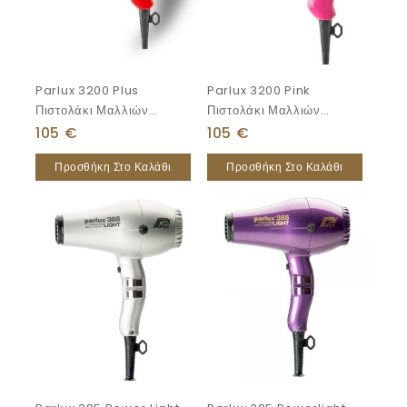
Parlux 3200 Plus
Parlux 3200 Pink
Πιστολάκι Μαλλιών
Πιστολάκι Μαλλιών
1900W
1900W
105
€
105
€
Προσθήκη Στο Καλάθι
Προσθήκη Στο Καλάθι