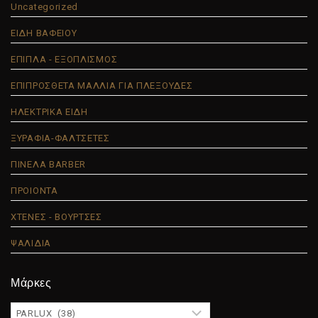
Uncategorized
ΕΙΔΗ ΒΑΦΕΙΟΥ
ΕΠΙΠΛΑ - ΕΞΟΠΛΙΣΜΟΣ
ΕΠΙΠΡΟΣΘΕΤΑ ΜΑΛΛΙΑ ΓΙΑ ΠΛΕΞΟΥΔΕΣ
ΗΛΕΚΤΡΙΚΑ ΕΙΔΗ
ΞΥΡΑΦΙΑ-ΦΑΛΤΣΕΤΕΣ
ΠΙΝΕΛΑ BARBER
ΠΡΟΙΟΝΤΑ
ΧΤΕΝΕΣ - ΒΟΥΡΤΣΕΣ
ΨΑΛΙΔΙΑ
Μάρκες