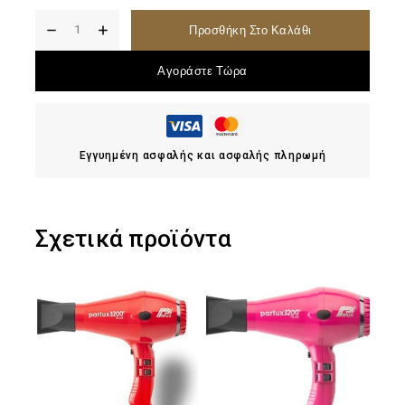
Προσθήκη Στο Καλάθι
Αγοράστε Τώρα
Εγγυημένη ασφαλής και ασφαλής πληρωμή
Σχετικά προϊόντα