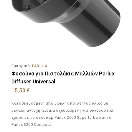
Εμπορικό:
PARLUX
Φυσούνα για Πιστολάκια Μαλλιών Parlux
Diffuser Universal
15,50
€
Κατασκευασμένη από υψηλής ποιότητας υλικό με
μεγάλη αντοχή. Ειδικά σχεδιασμένη για συνδυαστική
χρήση με το σεσουάρ Parlux 2600 Superturbo και το
Parlux 3200 Compact