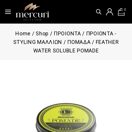
0
Home
/
Shop
/
ΠΡΟΙΟΝΤΑ
/
ΠΡΟΙΟΝΤΑ -
STYLING ΜΑΛΛΙΩΝ
/
ΠΟΜΑΔΑ
/
FEATHER
WATER SOLUBLE POMADE