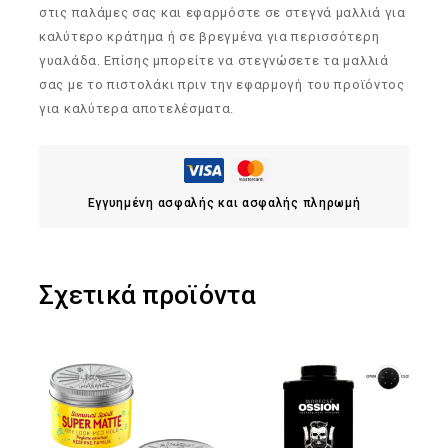
στις παλάμες σας και εφαρμόστε σε στεγνά μαλλιά για
καλύτερο κράτημα ή σε βρεγμένα για περισσότερη
γυαλάδα. Επίσης μπορείτε να στεγνώσετε τα μαλλιά
σας με το πιστολάκι πριν την εφαρμογή του προϊόντος
για καλύτερα αποτελέσματα.
Εγγυημένη ασφαλής και ασφαλής πληρωμή
Σχετικά προϊόντα