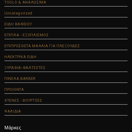
TOOLS & ΑΝΑΛΩΣΙΜΑ
Uncategorized
ΕΙΔΗ ΒΑΦΕΙΟΥ
ΕΠΙΠΛΑ - ΕΞΟΠΛΙΣΜΟΣ
ΕΠΙΠΡΟΣΘΕΤΑ ΜΑΛΛΙΑ ΓΙΑ ΠΛΕΞΟΥΔΕΣ
ΗΛΕΚΤΡΙΚΑ ΕΙΔΗ
ΞΥΡΑΦΙΑ-ΦΑΛΤΣΕΤΕΣ
ΠΙΝΕΛΑ BARBER
ΠΡΟΙΟΝΤΑ
ΧΤΕΝΕΣ - ΒΟΥΡΤΣΕΣ
ΨΑΛΙΔΙΑ
Μάρκες