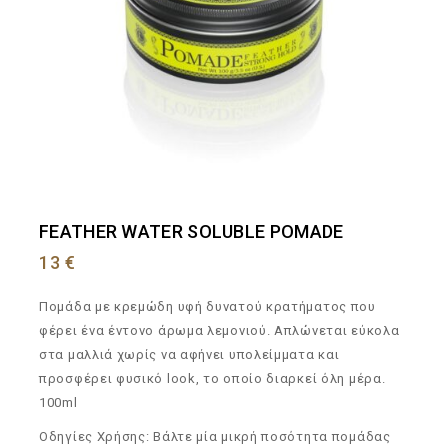
FEATHER WATER SOLUBLE POMADE
13
€
Πομάδα με κρεμώδη υφή δυνατού κρατήματος που
φέρει ένα έντονο άρωμα λεμονιού. Απλώνεται εύκολα
στα μαλλιά χωρίς να αφήνει υπολείμματα και
προσφέρει φυσικό look, το οποίο διαρκεί όλη μέρα.
100ml
Οδηγίες Χρήσης: Βάλτε μία μικρή ποσότητα πομάδας