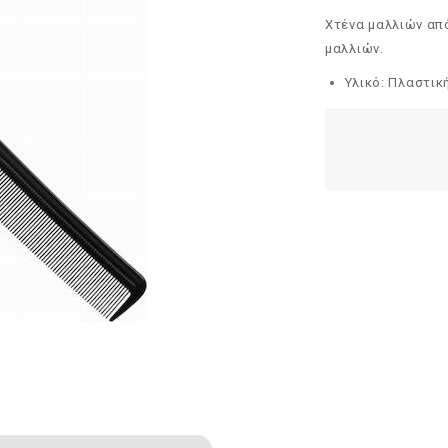
Χτένα μαλλιών από
μαλλιών.
Υλικό: Πλαστικ