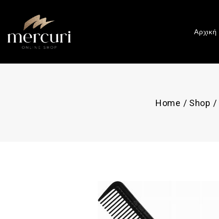
Αρχική
Home
/
Shop
/