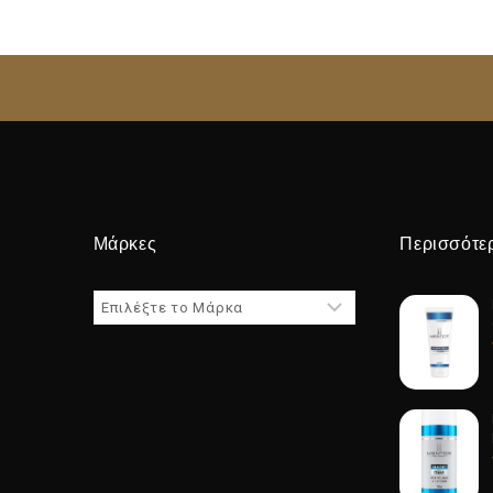
Μάρκες
Περισσότε