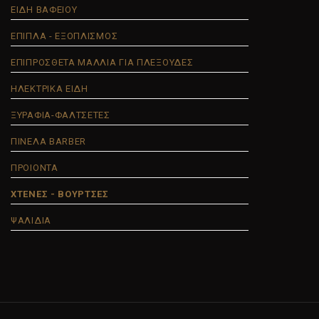
ΕΙΔΗ ΒΑΦΕΙΟΥ
ΕΠΙΠΛΑ - ΕΞΟΠΛΙΣΜΟΣ
ΕΠΙΠΡΟΣΘΕΤΑ ΜΑΛΛΙΑ ΓΙΑ ΠΛΕΞΟΥΔΕΣ
ΗΛΕΚΤΡΙΚΑ ΕΙΔΗ
ΞΥΡΑΦΙΑ-ΦΑΛΤΣΕΤΕΣ
ΠΙΝΕΛΑ BARBER
ΠΡΟΙΟΝΤΑ
ΧΤΕΝΕΣ - ΒΟΥΡΤΣΕΣ
ΨΑΛΙΔΙΑ