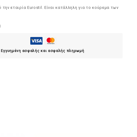
 την εταιρία Eurostil. Είναι κατάλληλη για το κούρεμα των
ή
Εγγυημένη ασφαλής και ασφαλής πληρωμή