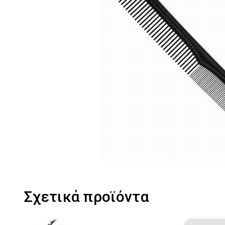
Σχετικά προϊόντα