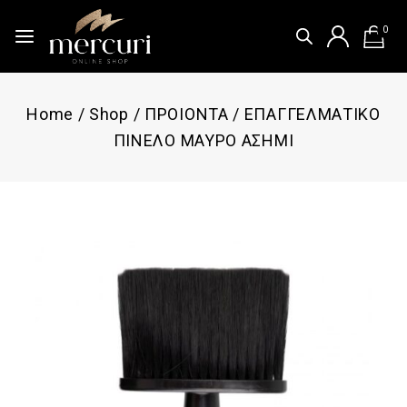
0
Home
/
Shop
/
ΠΡΟΙΟΝΤΑ
/
ΕΠΑΓΓΕΛΜΑΤΙΚΟ
ΠΙΝΕΛΟ ΜΑΥΡΟ ΑΣΗΜΙ