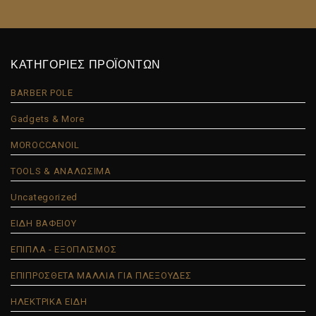
ΚΑΤΗΓΟΡΙΕΣ ΠΡΟΪΟΝΤΩΝ
BARBER POLE
Gadgets & More
MOROCCANOIL
TOOLS & ΑΝΑΛΩΣΙΜΑ
Uncategorized
ΕΙΔΗ ΒΑΦΕΙΟΥ
ΕΠΙΠΛΑ - ΕΞΟΠΛΙΣΜΟΣ
ΕΠΙΠΡΟΣΘΕΤΑ ΜΑΛΛΙΑ ΓΙΑ ΠΛΕΞΟΥΔΕΣ
ΗΛΕΚΤΡΙΚΑ ΕΙΔΗ