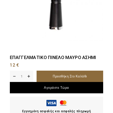
ΕΠΑΓΓΕΛΜΑΤΙΚΟ ΠΙΝΕΛΟ ΜΑΥΡΟ ΑΣΗΜΙ
12
€
Προσθήκη Στο Καλάθι
Αγοράστε Τώρα
Εγγυημένη ασφαλής και ασφαλής πληρωμή