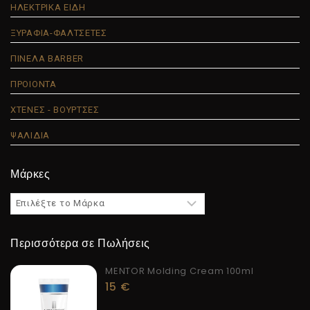
ΗΛΕΚΤΡΙΚΑ ΕΙΔΗ
ΞΥΡΑΦΙΑ-ΦΑΛΤΣΕΤΕΣ
ΠΙΝΕΛΑ BARBER
ΠΡΟΙΟΝΤΑ
ΧΤΕΝΕΣ - ΒΟΥΡΤΣΕΣ
ΨΑΛΙΔΙΑ
Μάρκες
Περισσότερα σε Πωλήσεις
MENTOR Molding Cream 100ml
15
€