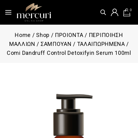
0
Home
/
Shop
/
ΠΡΟΙΟΝΤΑ
/
ΠΕΡΙΠΟΙΗΣΗ
ΜΑΛΛΙΩΝ
/
ΣΑΜΠΟΥΑΝ
/
ΤΑΛΑΙΠΩΡΗΜΕΝΑ
/
Comi Dandruff Control Detoxifyin Serum 100ml