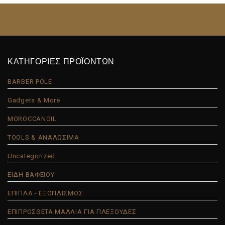
ΚΑΤΗΓΟΡΙΕΣ ΠΡΟΪΟΝΤΩΝ
BARBER POLE
Gadgets & More
MOROCCANOIL
TOOLS & ΑΝΑΛΩΣΙΜΑ
Uncategorized
ΕΙΔΗ ΒΑΦΕΙΟΥ
ΕΠΙΠΛΑ - ΕΞΟΠΛΙΣΜΟΣ
ΕΠΙΠΡΟΣΘΕΤΑ ΜΑΛΛΙΑ ΓΙΑ ΠΛΕΞΟΥΔΕΣ