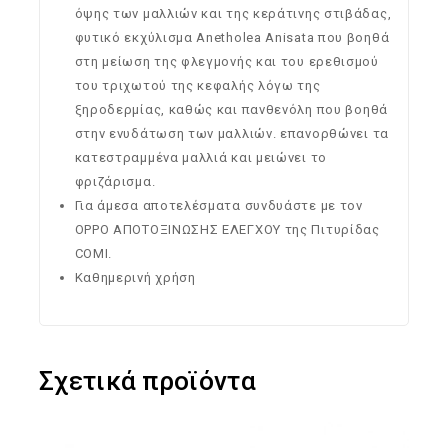
όψης των μαλλιών και της κεράτινης στιβάδας,
φυτικό εκχύλισμα Anetholea Anisata που βοηθά
στη μείωση της φλεγμονής και του ερεθισμού
του τριχωτού της κεφαλής λόγω της
ξηροδερμίας, καθώς και πανθενόλη που βοηθά
στην ενυδάτωση των μαλλιών. επανορθώνει τα
κατεστραμμένα μαλλιά και μειώνει το
φριζάρισμα.
Για άμεσα αποτελέσματα συνδυάστε με τον
ΟΡΡΟ ΑΠΟΤΟΞΙΝΩΣΗΣ ΕΛΕΓΧΟΥ της Πιτυρίδας
COMI.
Καθημερινή χρήση
Σχετικά προϊόντα