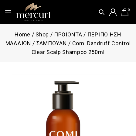
0
Home
/
Shop
/
ΠΡΟΙΟΝΤΑ
/
ΠΕΡΙΠΟΙΗΣΗ
ΜΑΛΛΙΩΝ
/
ΣΑΜΠΟΥΑΝ
/
Comi Dandruff Control
Clear Scalp Shampoo 250ml