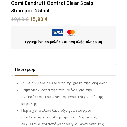
Comi Dandruff Control Clear Scalp
Shampoo 250ml
19,60
€
15,80
€
Εγγυημένη ασφαλής και ασφαλής πληρωμή
Περιγραφή
CLEAR SHAMPOO για το τριχωτό της κεφαλής
Σαμπουάν κατά της πιτυρίδας για την
ανακούφιση του ερεθισμένου τριχωτού της
κεφαλής.
Περιέχει σαλικυλικό οξύ για ελαφριά
απολέπιση και καθαρισμό του δέρματος,
εκχύλισμα τριαντάφυλλου για βελτίωση της