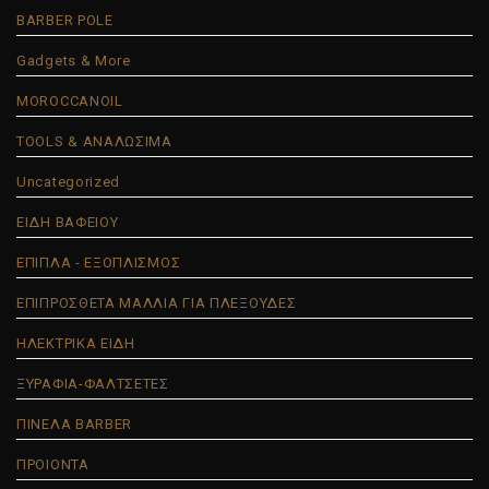
BARBER POLE
Gadgets & More
MOROCCANOIL
TOOLS & ΑΝΑΛΩΣΙΜΑ
Uncategorized
ΕΙΔΗ ΒΑΦΕΙΟΥ
ΕΠΙΠΛΑ - ΕΞΟΠΛΙΣΜΟΣ
ΕΠΙΠΡΟΣΘΕΤΑ ΜΑΛΛΙΑ ΓΙΑ ΠΛΕΞΟΥΔΕΣ
ΗΛΕΚΤΡΙΚΑ ΕΙΔΗ
ΞΥΡΑΦΙΑ-ΦΑΛΤΣΕΤΕΣ
ΠΙΝΕΛΑ BARBER
ΠΡΟΙΟΝΤΑ