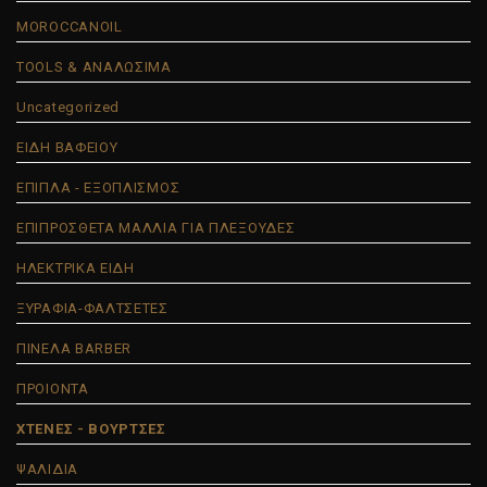
MOROCCANOIL
TOOLS & ΑΝΑΛΩΣΙΜΑ
Uncategorized
ΕΙΔΗ ΒΑΦΕΙΟΥ
ΕΠΙΠΛΑ - ΕΞΟΠΛΙΣΜΟΣ
ΕΠΙΠΡΟΣΘΕΤΑ ΜΑΛΛΙΑ ΓΙΑ ΠΛΕΞΟΥΔΕΣ
ΗΛΕΚΤΡΙΚΑ ΕΙΔΗ
ΞΥΡΑΦΙΑ-ΦΑΛΤΣΕΤΕΣ
ΠΙΝΕΛΑ BARBER
ΠΡΟΙΟΝΤΑ
ΧΤΕΝΕΣ - ΒΟΥΡΤΣΕΣ
ΨΑΛΙΔΙΑ