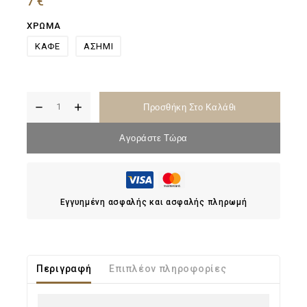
7
€
ΧΡΩΜΑ
ΚΑΦΕ
ΑΣΗΜΙ
Προσθήκη Στο Καλάθι
Αγοράστε Τώρα
Εγγυημένη ασφαλής και ασφαλής πληρωμή
Περιγραφή
Επιπλέον πληροφορίες