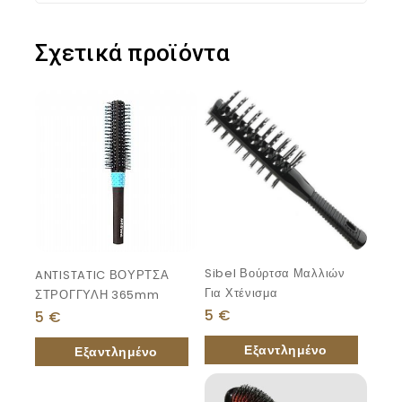
Σχετικά προϊόντα
Sibel Βούρτσα Μαλλιών
ANTISTATIC ΒΟΥΡΤΣΑ
Για Χτένισμα
ΣΤΡΟΓΓΥΛΗ 365mm
5
€
5
€