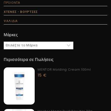
ΠΡΟΙΟΝΤΑ
ΧΤΕΝΕΣ - ΒΟΥΡΤΣΕΣ
ΨΑΛΙΔΙΑ
Μάρκες
Περισσότερα σε Πωλήσεις
MENTOR Molding Cream 100ml
15
€