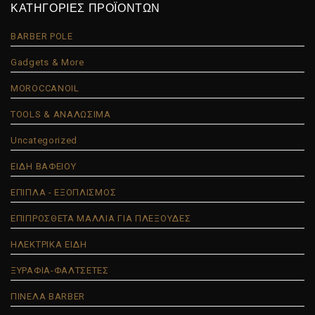
ΚΑΤΗΓΟΡΙΕΣ ΠΡΟΪΟΝΤΩΝ
BARBER POLE
Gadgets & More
MOROCCANOIL
TOOLS & ΑΝΑΛΩΣΙΜΑ
Uncategorized
ΕΙΔΗ ΒΑΦΕΙΟΥ
ΕΠΙΠΛΑ - ΕΞΟΠΛΙΣΜΟΣ
ΕΠΙΠΡΟΣΘΕΤΑ ΜΑΛΛΙΑ ΓΙΑ ΠΛΕΞΟΥΔΕΣ
ΗΛΕΚΤΡΙΚΑ ΕΙΔΗ
ΞΥΡΑΦΙΑ-ΦΑΛΤΣΕΤΕΣ
ΠΙΝΕΛΑ BARBER