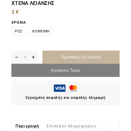
ΧΤΕΝΑ ΛΕΙΑΝΣΗΣ
3
€
ΧΡΩΜΑ
ΡΟΖ
ΚΟΚΚΙΝΗ
Προσθήκη Στο Καλάθι
Αγοράστε Τώρα
Εγγυημένη ασφαλής και ασφαλής πληρωμή
Περιγραφή
Επιπλέον πληροφορίες