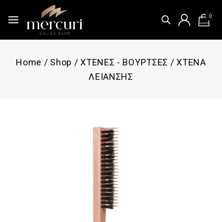
0
Home
/
Shop
/
ΧΤΕΝΕΣ - ΒΟΥΡΤΣΕΣ
/
ΧΤΕΝΑ
ΛΕΙΑΝΣΗΣ