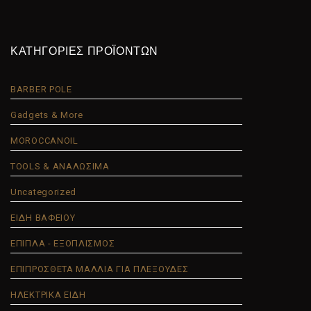
ΚΑΤΗΓΟΡΙΕΣ ΠΡΟΪΟΝΤΩΝ
BARBER POLE
Gadgets & More
MOROCCANOIL
TOOLS & ΑΝΑΛΩΣΙΜΑ
Uncategorized
ΕΙΔΗ ΒΑΦΕΙΟΥ
ΕΠΙΠΛΑ - ΕΞΟΠΛΙΣΜΟΣ
ΕΠΙΠΡΟΣΘΕΤΑ ΜΑΛΛΙΑ ΓΙΑ ΠΛΕΞΟΥΔΕΣ
ΗΛΕΚΤΡΙΚΑ ΕΙΔΗ