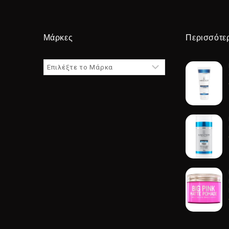
Μάρκες
Περισσότε