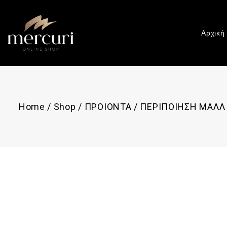
Αρχική
Home
/
Shop
/
ΠΡΟΙΟΝΤΑ
/
ΠΕΡΙΠΟΙΗΣΗ ΜΑΛΛ