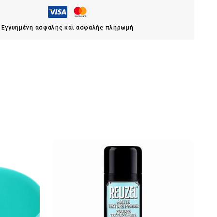
Εγγυημένη ασφαλής και ασφαλής πληρωμή