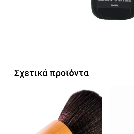
Σχετικά προϊόντα