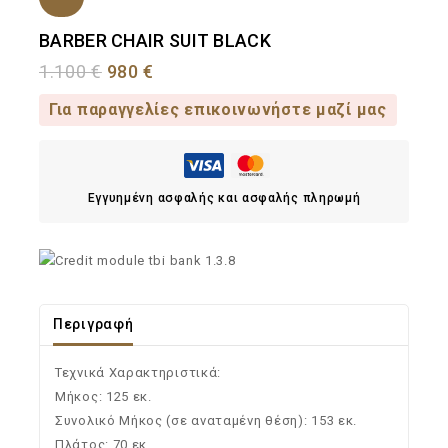
BARBER CHAIR SUIT BLACK
1.100
€
980
€
Για παραγγελίες επικοινωνήστε μαζί μας
Εγγυημένη ασφαλής και ασφαλής πληρωμή
Περιγραφή
Τεχνικά Χαρακτηριστικά:
Μήκος: 125 εκ.
Συνολικό Μήκος (σε αναταμένη θέση): 153 εκ.
Πλάτος: 70 εκ.