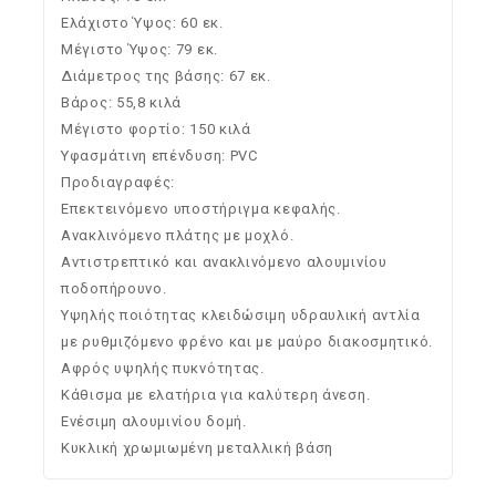
Ελάχιστο Ύψος: 60 εκ.
Μέγιστο Ύψος: 79 εκ.
Διάμετρος της βάσης: 67 εκ.
Βάρος: 55,8 κιλά
Μέγιστο φορτίο: 150 κιλά
Υφασμάτινη επένδυση: PVC
Προδιαγραφές:
Επεκτεινόμενο υποστήριγμα κεφαλής.
Ανακλινόμενο πλάτης με μοχλό.
Αντιστρεπτικό και ανακλινόμενο αλουμινίου
ποδοπήρουνο.
Υψηλής ποιότητας κλειδώσιμη υδραυλική αντλία
με ρυθμιζόμενο φρένο και με μαύρο διακοσμητικό.
Αφρός υψηλής πυκνότητας.
Κάθισμα με ελατήρια για καλύτερη άνεση.
Ενέσιμη αλουμινίου δομή.
Κυκλική χρωμιωμένη μεταλλική βάση