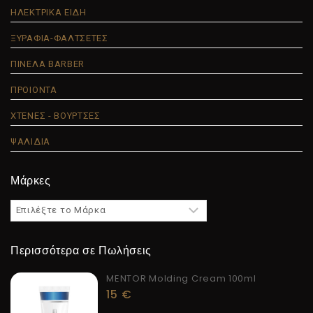
ΗΛΕΚΤΡΙΚΑ ΕΙΔΗ
ΞΥΡΑΦΙΑ-ΦΑΛΤΣΕΤΕΣ
ΠΙΝΕΛΑ BARBER
ΠΡΟΙΟΝΤΑ
ΧΤΕΝΕΣ - ΒΟΥΡΤΣΕΣ
ΨΑΛΙΔΙΑ
Μάρκες
Περισσότερα σε Πωλήσεις
MENTOR Molding Cream 100ml
15
€