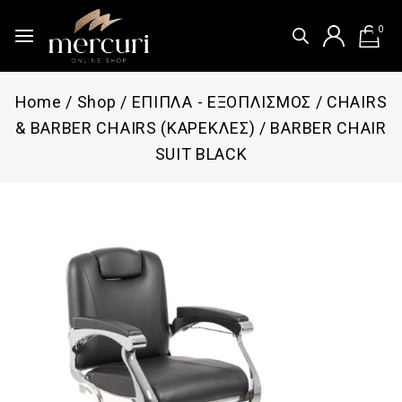
0
Home
/
Shop
/
ΕΠΙΠΛΑ - ΕΞΟΠΛΙΣΜΟΣ
/
CHAIRS
& BARBER CHAIRS (ΚΑΡΕΚΛΕΣ)
/
BARBER CHAIR
SUIT BLACK