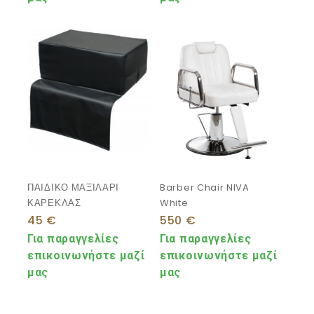
ΠΑΙΔΙΚΟ ΜΑΞΙΛΑΡΙ
Barber Chair NIVA
ΚΑΡΕΚΛΑΣ
White
45
€
550
€
Για παραγγελίες
Για παραγγελίες
επικοινωνήστε μαζί
επικοινωνήστε μαζί
μας
μας