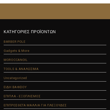
ΚΑΤΗΓΟΡΙΕΣ ΠΡΟΪΟΝΤΩΝ
BARBER POLE
Gadgets & More
MOROCCANOIL
TOOLS & ΑΝΑΛΩΣΙΜΑ
Uncategorized
ΕΙΔΗ ΒΑΦΕΙΟΥ
ΕΠΙΠΛΑ - ΕΞΟΠΛΙΣΜΟΣ
ΕΠΙΠΡΟΣΘΕΤΑ ΜΑΛΛΙΑ ΓΙΑ ΠΛΕΞΟΥΔΕΣ