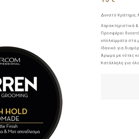
Δυνατό Κράτημα, 
Χαρακτηριστικά &
Προσφέρει δυνατό
υπολείμματα στα 
Ιδανικό για διαμό
Άρωμα με νότες 
Κατάλληλη για όλ