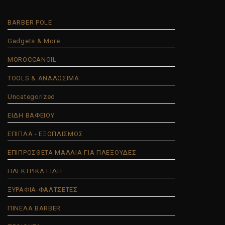
BARBER POLE
Gadgets & More
MOROCCANOIL
TOOLS & ΑΝΑΛΩΣΙΜΑ
Uncategorized
ΕΙΔΗ ΒΑΦΕΙΟΥ
ΕΠΙΠΛΑ - ΕΞΟΠΛΙΣΜΟΣ
ΕΠΙΠΡΟΣΘΕΤΑ ΜΑΛΛΙΑ ΓΙΑ ΠΛΕΞΟΥΔΕΣ
ΗΛΕΚΤΡΙΚΑ ΕΙΔΗ
ΞΥΡΑΦΙΑ-ΦΑΛΤΣΕΤΕΣ
ΠΙΝΕΛΑ BARBER