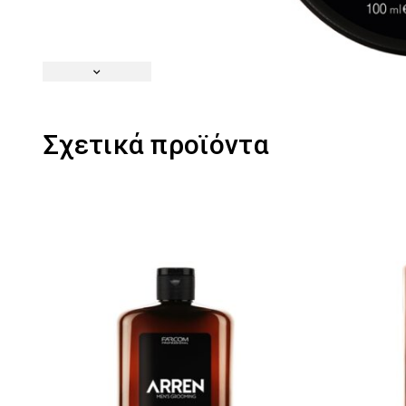
Σχετικά προϊόντα